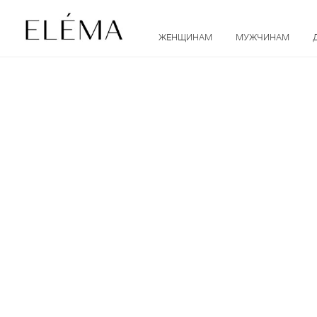
ЖЕНЩИНАМ
МУЖЧИНАМ