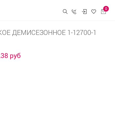
0
ОЕ ДЕМИСЕЗОННОЕ 1-12700-1
,38 руб