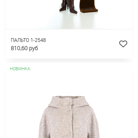
ПАЛЬТО 1-2548
810,60 руб
НОВИНКА