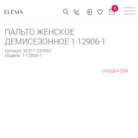
0
ПАЛЬТО ЖЕНСКОЕ
ДЕМИСЕЗОННОЕ 1-12906-1
Артикул:
3С311-23-Р53
Модель:
1-12906-1
СКИДКА 20%