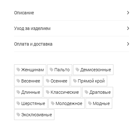
Описание
Уход за изделием
Оплата и доставка
Женщинам
Пальто
Демисезонные
Весеннее
Осеннее
Прямой крой
Длинные
Классические
Драповые
Шерстяные
Молодежное
Модные
Эксклюзивные