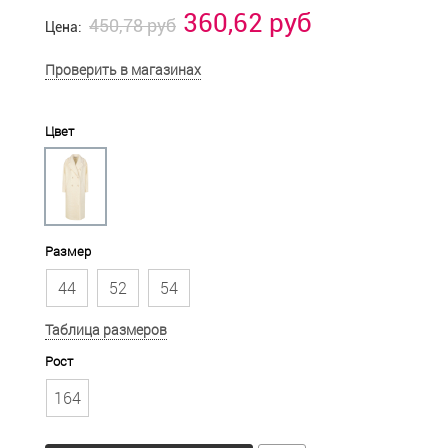
360,62 руб
450,78 руб
Цена:
Проверить в магазинах
Цвет
Размер
44
52
54
Таблица размеров
Рост
164