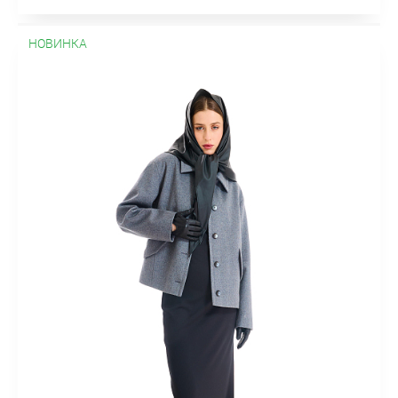
НОВИНКА