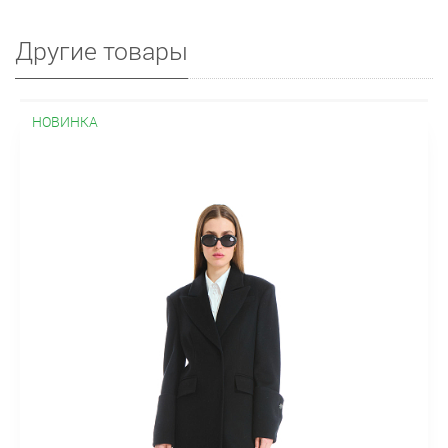
Другие товары
НОВИНКА