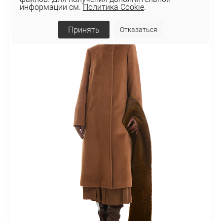
информации см.
Политика Cookie
.
Принять
Отказаться