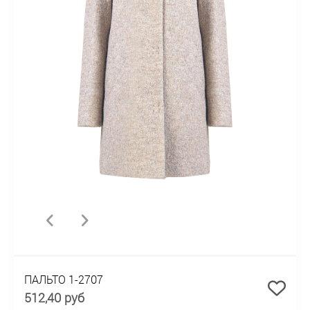
ПАЛЬТО 1-2707
512,40 руб