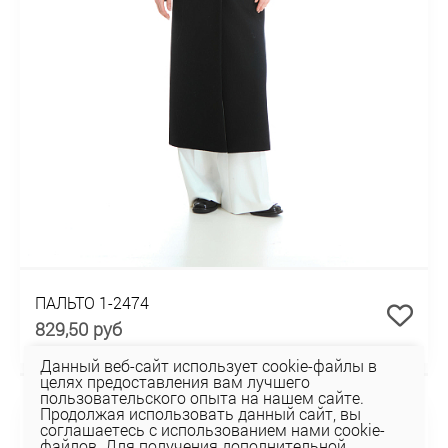
ПАЛЬТО 1-2474
829,50 руб
Данный веб-сайт использует cookie-файлы в
целях предоставления вам лучшего
НОВИНКА
пользовательского опыта на нашем сайте.
Продолжая использовать данный сайт, вы
соглашаетесь с использованием нами cookie-
файлов. Для получения дополнительной