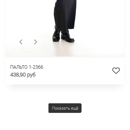
ПАЛЬТО 1-2366
438,90 руб
Показать ещё