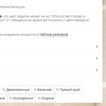
блика Беларусь
е
, что цвет изделия может не на 100% соответствовать
исит от освещения во время фотосъемки и цветопередачи
 измерения находятся в
таблице размеров
Демисезонные
Весеннее
Прямой крой
кие
Молодежное
Модные