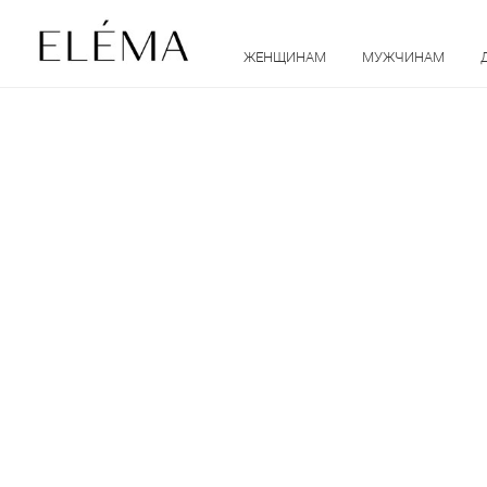
ЖЕНЩИНАМ
МУЖЧИНАМ