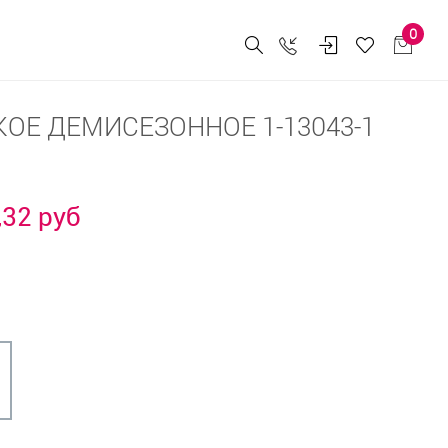
0
ОЕ ДЕМИСЕЗОННОЕ 1-13043-1
,32 руб