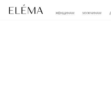
ЖЕНЩИНАМ
МУЖЧИНАМ