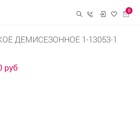
0
ОЕ ДЕМИСЕЗОННОЕ 1-13053-1
0 руб