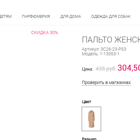
ДЕТЯМ
ПАРФЮМЕРИЯ
ДЛЯ ДОМА
ОДЕЖДА ДЛЯ СОБАК
СКИДКА 30%
ПАЛЬТО ЖЕНСК
Артикул:
3С26-23-Р53
Модель:
1-13053-1
304,5
435 руб
Цена:
Проверить в магазинах
Цвет
Размер