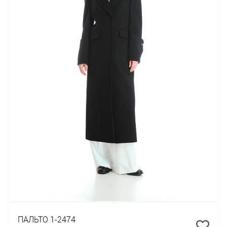
ПАЛЬТО 1-2474