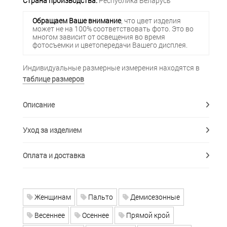
Страна производства:
Республика Беларусь
Обращаем Ваше внимание
, что цвет изделия
может не на 100% соответствовать фото. Это во
многом зависит от освещения во время
фотосъемки и цветопередачи Вашего дисплея.
Индивидуальные размерные измерения находятся в
таблице размеров
Описание
Уход за изделием
Оплата и доставка
Женщинам
Пальто
Демисезонные
Весеннее
Осеннее
Прямой крой