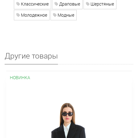
Классические
Драповые
Шерстяные
Молодежное
Модные
Другие товары
НОВИНКА