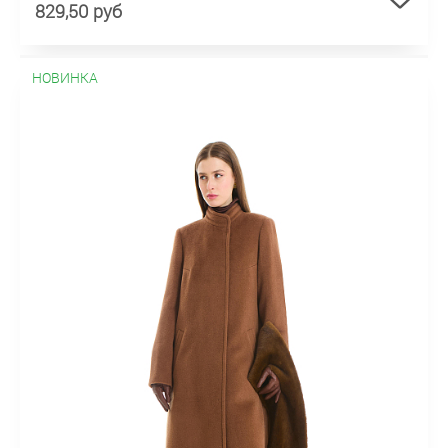
829,50 руб
НОВИНКА