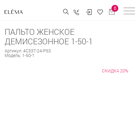
0
ПАЛЬТО ЖЕНСКОЕ
ДЕМИСЕЗОННОЕ 1-50-1
Артикул:
4С337-24-Р53
Модель:
1-50-1
СКИДКА 20%