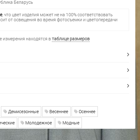
блика Беларусь
е
, что цвет изделия может не на 100% соответствовать
исит от освещения во время фотосъемки и цветопередачи
 измерения находятся в
таблице размеров
Демисезонные
Весеннее
Осеннее
ческие
Молодежное
Модные