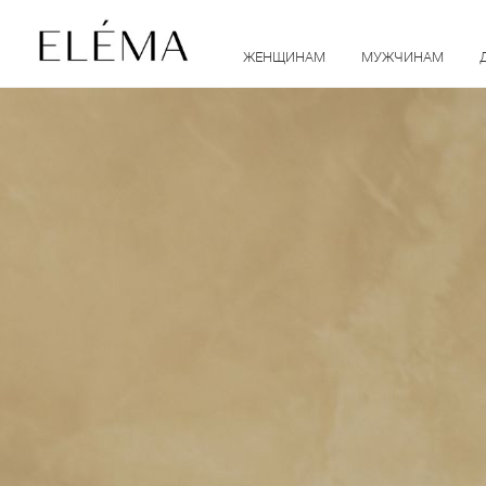
ЖЕНЩИНАМ
МУЖЧИНАМ