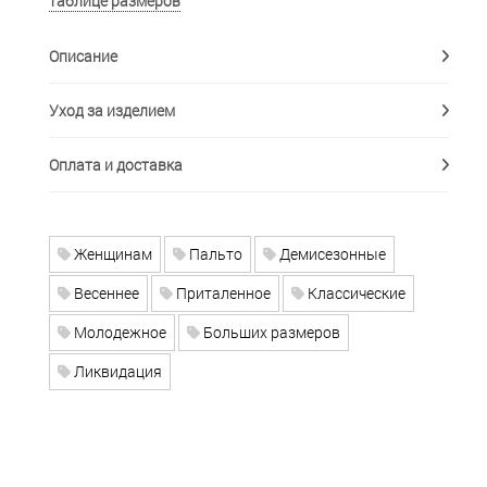
таблице размеров
Описание
Уход за изделием
Оплата и доставка
Женщинам
Пальто
Демисезонные
Весеннее
Приталенное
Классические
Молодежное
Больших размеров
Ликвидация