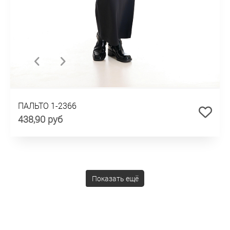
ПАЛЬТО 1-2366
438,90 руб
Показать ещё