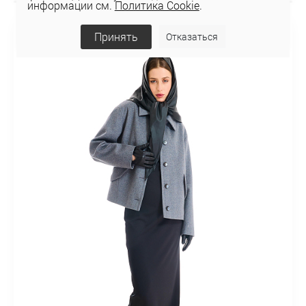
информации см.
Политика Cookie
.
НОВИНКА
Принять
Отказаться