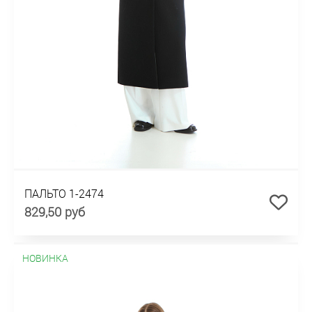
ПАЛЬТО 1-2474
829,50 руб
НОВИНКА