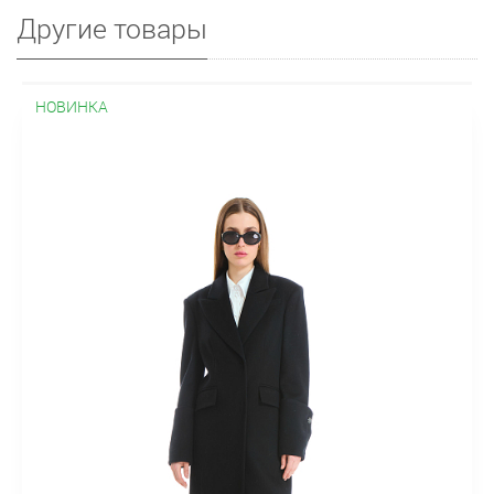
Другие товары
НОВИНКА