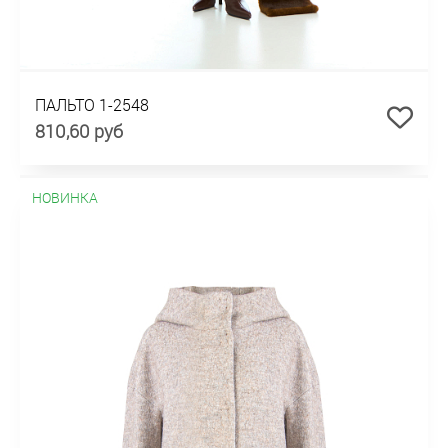
ПАЛЬТО 1-2548
810,60 руб
НОВИНКА