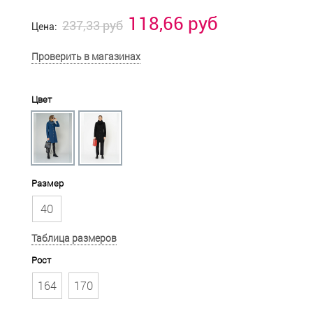
118,66 руб
237,33 руб
Цена:
Проверить в магазинах
Цвет
Размер
40
Таблица размеров
Рост
164
170