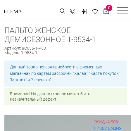
0
ПАЛЬТО ЖЕНСКОЕ
ДЕМИСЕЗОННОЕ 1-9534-1
Артикул:
9С635-1-Р53
Модель:
1-9534-1
Данный товар нельзя приобрести в фирменных
магазинах по картам рассрочек: "Халва", "Карта покупок",
"Магнит" и "Черепаха".
Внимание! На данном товаре может быть
незначительный дефект
СКИДКА 50%
ЛИКВИДАЦИЯ