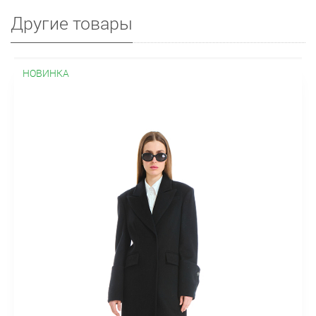
Другие товары
НОВИНКА