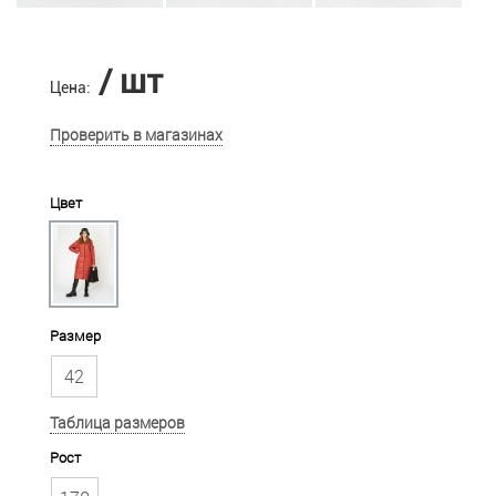
/ шт
Цена:
Проверить в магазинах
Цвет
Размер
42
Таблица размеров
Рост