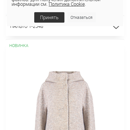
информации см.
Политика Cookie
.
Принять
Отказаться
ПАЛЬТО 1-2548
НОВИНКА