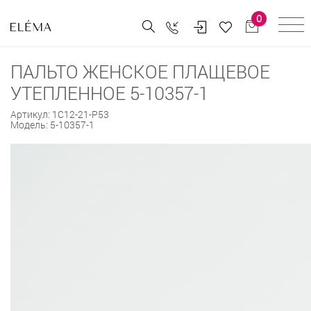
0
ПАЛЬТО ЖЕНСКОЕ ПЛАЩЕВОЕ
УТЕПЛЕННОЕ 5-10357-1
Артикул:
1С12-21-Р53
Модель:
5-10357-1