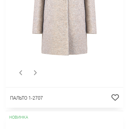
ПАЛЬТО 1-2707
НОВИНКА