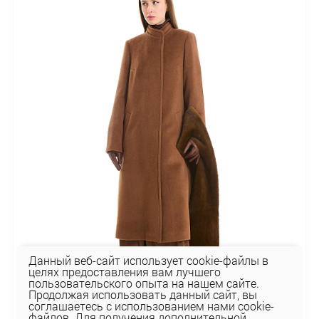
Данный веб-сайт использует cookie-файлы в
целях предоставления вам лучшего
пользовательского опыта на нашем сайте.
Продолжая использовать данный сайт, вы
соглашаетесь с использованием нами cookie-
файлов. Для получения дополнительной