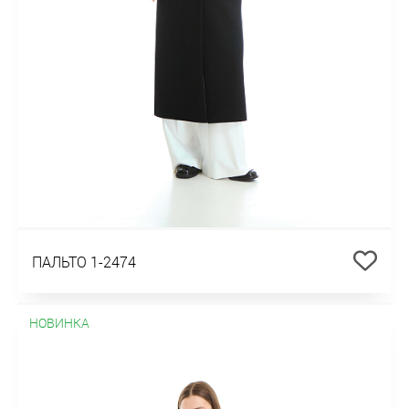
ПАЛЬТО 1-2474
НОВИНКА