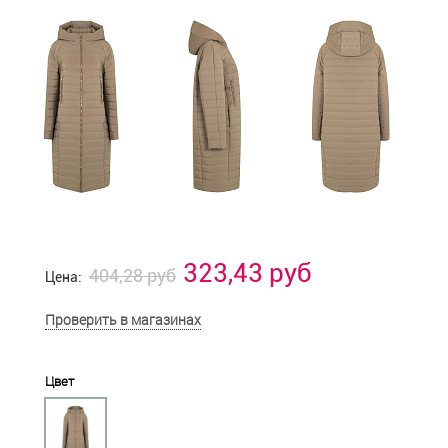
323,43 руб
404,28 руб
Цена:
Проверить в магазинах
Цвет