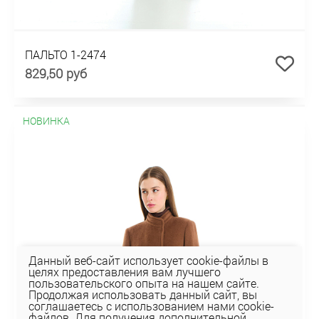
ПАЛЬТО 1-2474
829,50 руб
НОВИНКА
Данный веб-сайт использует cookie-файлы в
целях предоставления вам лучшего
пользовательского опыта на нашем сайте.
Продолжая использовать данный сайт, вы
соглашаетесь с использованием нами cookie-
файлов. Для получения дополнительной