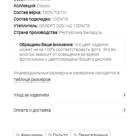
Коллекция:
Classic
Состав верха:
100% ПЭ/ПУ
Состав подкладки:
100%ПЭ
Утеплитель:
ISOSOFT 200г/м2 100%ПЭ
Страна производства:
Республика Беларусь
Обращаем Ваше внимание
, что цвет изделия
может не на 100% соответствовать фото. Это во
многом зависит от освещения во время
фотосъемки и цветопередачи Вашего дисплея.
Индивидуальные размерные измерения находятся в
таблице размеров
Уход за изделием
Оплата и доставка
Женщинам
Пальто
Демисезонные