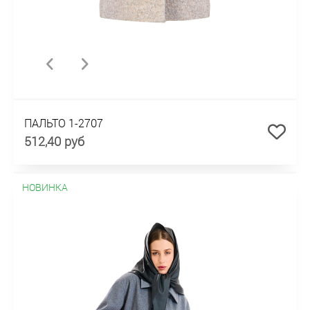
ПАЛЬТО 1-2707
512,40 руб
НОВИНКА