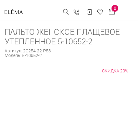
0
ПАЛЬТО ЖЕНСКОЕ ПЛАЩЕВОЕ
УТЕПЛЕННОЕ 5-10652-2
Артикул:
2С254-22-Р53
Модель:
5-10652-2
СКИДКА 20%