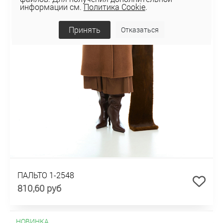
информации см.
Политика Cookie
.
Принять
Отказаться
ПАЛЬТО 1-2548
810,60 руб
НОВИНКА