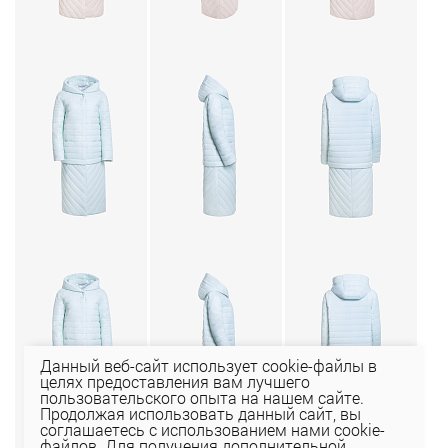
Данный веб-сайт использует cookie-файлы в
целях предоставления вам лучшего
пользовательского опыта на нашем сайте.
Продолжая использовать данный сайт, вы
соглашаетесь с использованием нами cookie-
файлов. Для получения дополнительной