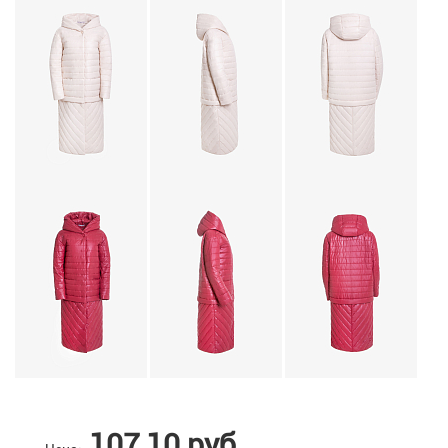
107,10 руб