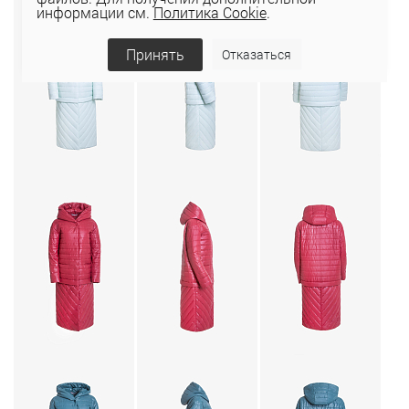
информации см.
Политика Cookie
.
Принять
Отказаться