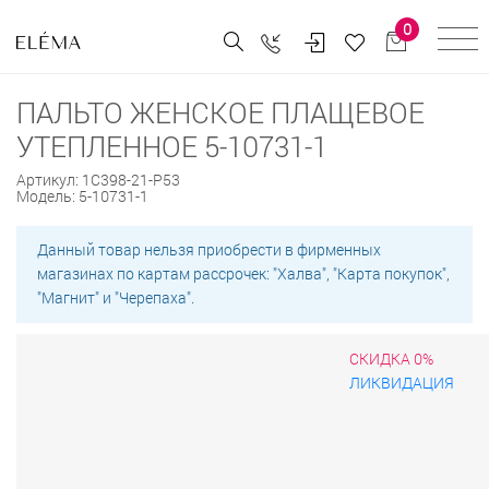
0
ПАЛЬТО ЖЕНСКОЕ ПЛАЩЕВОЕ
УТЕПЛЕННОЕ 5-10731-1
Артикул:
1С398-21-Р53
Модель:
5-10731-1
Данный товар нельзя приобрести в фирменных
магазинах по картам рассрочек: "Халва", "Карта покупок",
"Магнит" и "Черепаха".
СКИДКА 0%
ЛИКВИДАЦИЯ