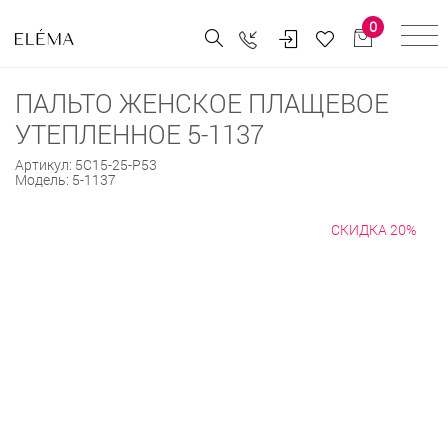
0
ПАЛЬТО ЖЕНСКОЕ ПЛАЩЕВОЕ
УТЕПЛЕННОЕ 5-1137
Артикул:
5С15-25-Р53
Модель:
5-1137
СКИДКА 20%