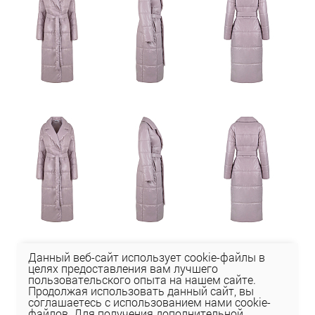
Данный веб-сайт использует cookie-файлы в
целях предоставления вам лучшего
пользовательского опыта на нашем сайте.
Продолжая использовать данный сайт, вы
соглашаетесь с использованием нами cookie-
файлов. Для получения дополнительной