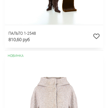
ПАЛЬТО 1-2548
810,60 руб
НОВИНКА