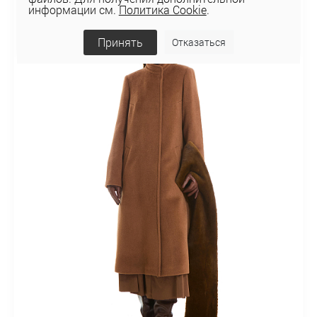
информации см.
Политика Cookie
.
Принять
Отказаться