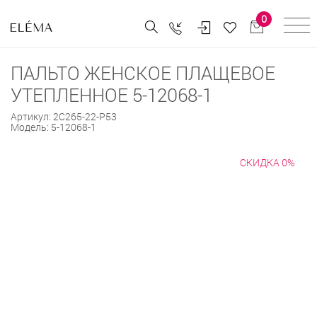
0
ПАЛЬТО ЖЕНСКОЕ ПЛАЩЕВОЕ
УТЕПЛЕННОЕ 5-12068-1
Артикул:
2С265-22-Р53
Модель:
5-12068-1
СКИДКА 0%