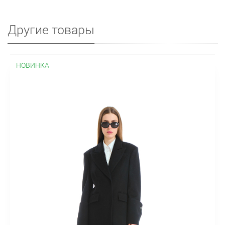
Другие товары
НОВИНКА