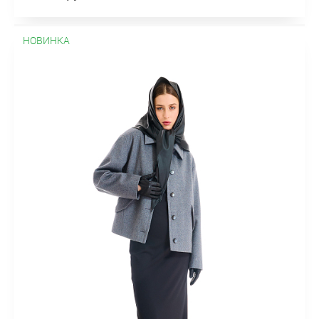
НОВИНКА