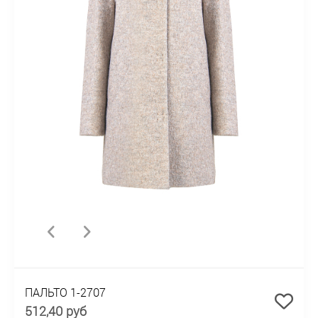
ПАЛЬТО 1-2707
512,40 руб