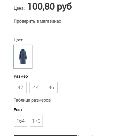
100,80 руб
Цена:
Проверить в магазинах
Цвет
Размер
42
44
46
Таблица размеров
Рост
164
170