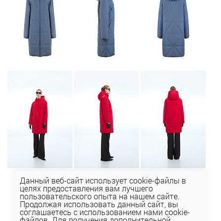
Данный веб-сайт использует cookie-файлы в
целях предоставления вам лучшего
пользовательского опыта на нашем сайте.
Продолжая использовать данный сайт, вы
соглашаетесь с использованием нами cookie-
файлов. Для получения дополнительной