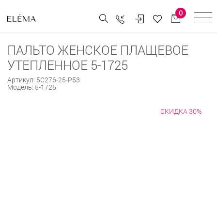
0
ПАЛЬТО ЖЕНСКОЕ ПЛАЩЕВОЕ
УТЕПЛЕННОЕ 5-1725
Артикул:
5С276-25-Р53
Модель:
5-1725
СКИДКА 30%