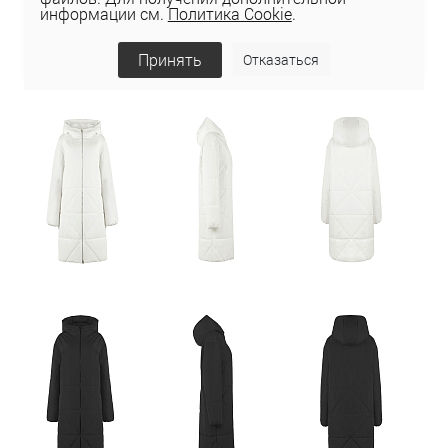
информации см.
Политика Cookie
.
Принять
Отказаться