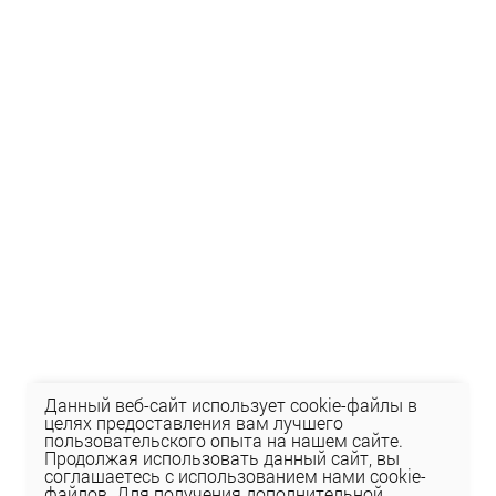
Данный веб-сайт использует cookie-файлы в
целях предоставления вам лучшего
пользовательского опыта на нашем сайте.
Продолжая использовать данный сайт, вы
соглашаетесь с использованием нами cookie-
файлов. Для получения дополнительной