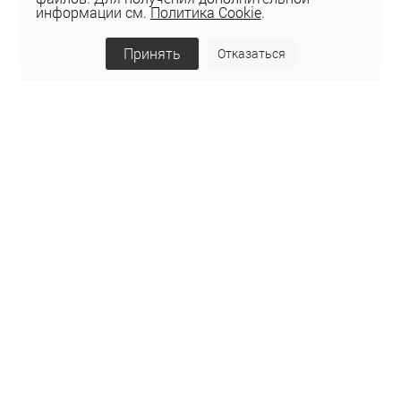
информации см.
Политика Cookie
.
Принять
Отказаться