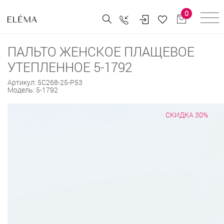
0
ПАЛЬТО ЖЕНСКОЕ ПЛАЩЕВОЕ
УТЕПЛЕННОЕ 5-1792
Артикул:
5С268-25-Р53
Модель:
5-1792
СКИДКА 30%