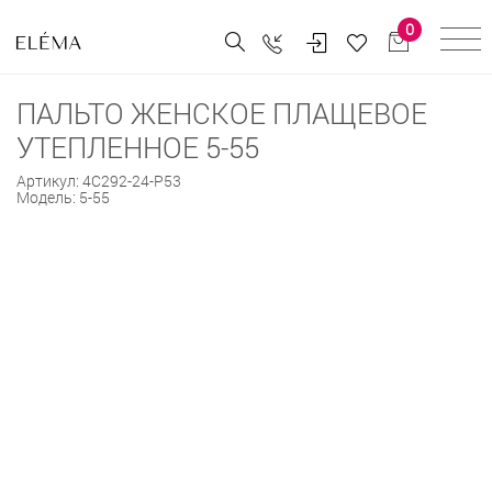
0
ПАЛЬТО ЖЕНСКОЕ ПЛАЩЕВОЕ
УТЕПЛЕННОЕ 5-55
Артикул:
4С292-24-Р53
Модель:
5-55