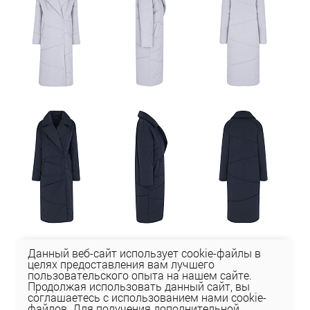
Данный веб-сайт использует cookie-файлы в
целях предоставления вам лучшего
пользовательского опыта на нашем сайте.
Продолжая использовать данный сайт, вы
соглашаетесь с использованием нами cookie-
файлов. Для получения дополнительной