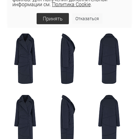
информации см.
Политика Cookie
.
Принять
Отказаться