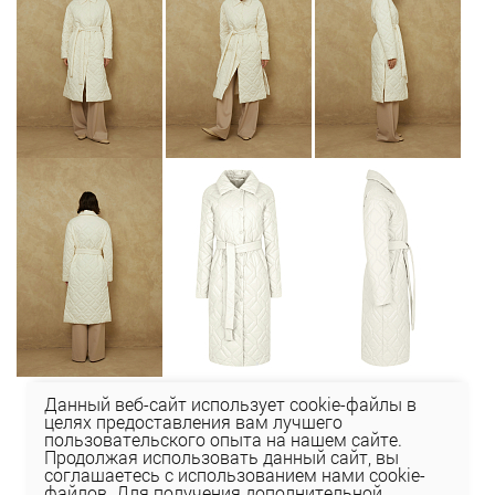
Данный веб-сайт использует cookie-файлы в
целях предоставления вам лучшего
пользовательского опыта на нашем сайте.
Продолжая использовать данный сайт, вы
соглашаетесь с использованием нами cookie-
файлов. Для получения дополнительной