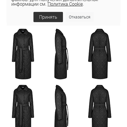
информации см.
Политика Cookie
.
Принять
Отказаться