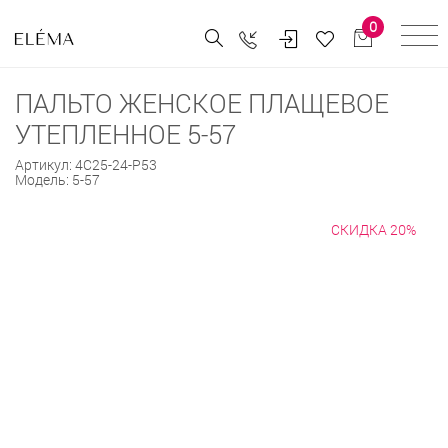
0
ПАЛЬТО ЖЕНСКОЕ ПЛАЩЕВОЕ
УТЕПЛЕННОЕ 5-57
Артикул:
4С25-24-Р53
Модель:
5-57
СКИДКА 20%