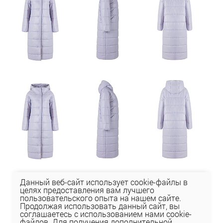
Данный веб-сайт использует cookie-файлы в
целях предоставления вам лучшего
пользовательского опыта на нашем сайте.
Продолжая использовать данный сайт, вы
соглашаетесь с использованием нами cookie-
файлов. Для получения дополнительной