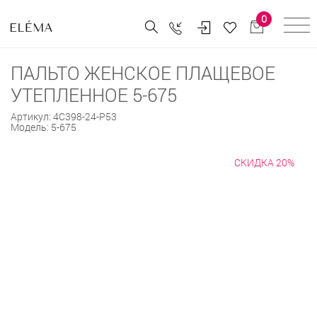
0
ПАЛЬТО ЖЕНСКОЕ ПЛАЩЕВОЕ
УТЕПЛЕННОЕ 5-675
Артикул:
4С398-24-Р53
Модель:
5-675
СКИДКА 20%