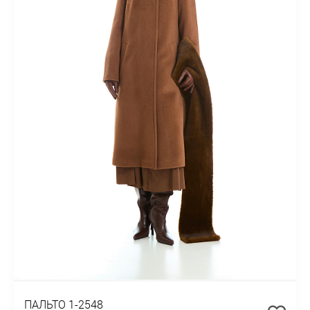
ПАЛЬТО 1-2548