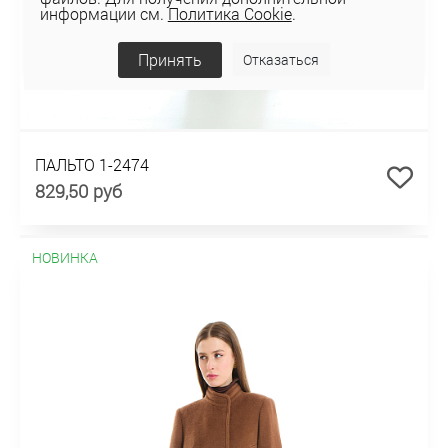
информации см.
Политика Cookie
.
Принять
Отказаться
ПАЛЬТО 1-2474
829,50 руб
НОВИНКА