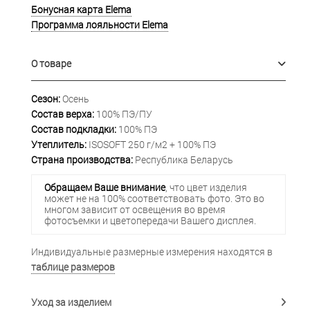
Бонусная карта Elema
Программа лояльности Elema
О товаре
Сезон:
Осень
Состав верха:
100% ПЭ/ПУ
Состав подкладки:
100% ПЭ
Утеплитель:
ISOSOFT 250 г/м2 + 100% ПЭ
Страна производства:
Республика Беларусь
Обращаем Ваше внимание
, что цвет изделия
может не на 100% соответствовать фото. Это во
многом зависит от освещения во время
фотосъемки и цветопередачи Вашего дисплея.
Индивидуальные размерные измерения находятся в
таблице размеров
Уход за изделием