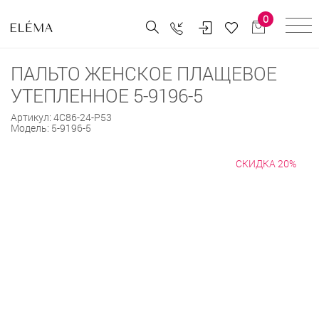
0
ПАЛЬТО ЖЕНСКОЕ ПЛАЩЕВОЕ
УТЕПЛЕННОЕ 5-9196-5
Артикул:
4С86-24-Р53
Модель:
5-9196-5
СКИДКА 20%