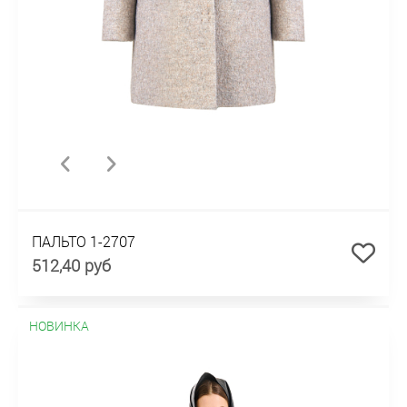
ПАЛЬТО 1-2707
512,40 руб
НОВИНКА