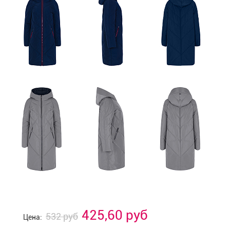
425,60 руб
532 руб
Цена: