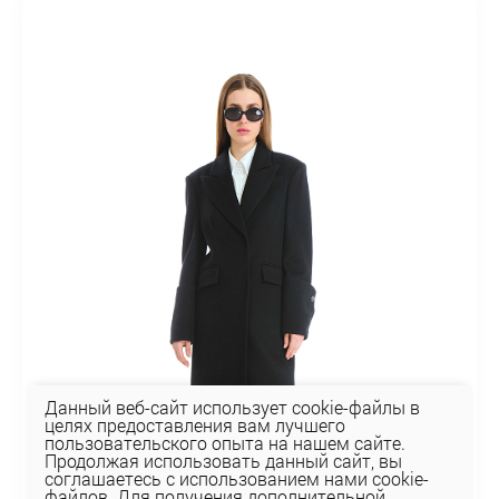
Данный веб-сайт использует cookie-файлы в
целях предоставления вам лучшего
пользовательского опыта на нашем сайте.
Продолжая использовать данный сайт, вы
соглашаетесь с использованием нами cookie-
файлов. Для получения дополнительной