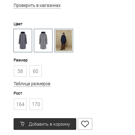
Проверить в магазинах
Цвет
Размер
58
60
Таблица размеров
Рост
164
170
Добавить в корзину