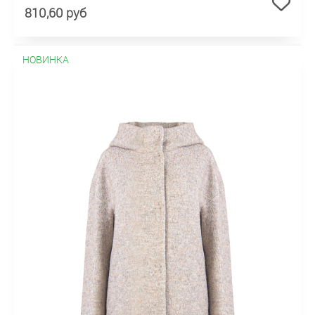
810,60 руб
НОВИНКА