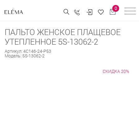
0
ПАЛЬТО ЖЕНСКОЕ ПЛАЩЕВОЕ
УТЕПЛЕННОЕ 5S-13062-2
Артикул:
4С146-24-Р53
Модель:
5S-13062-2
СКИДКА 20%