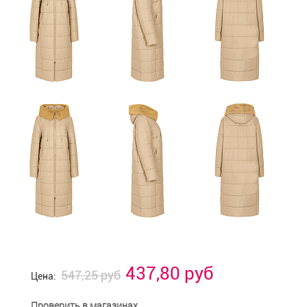
437,80 руб
547,25 руб
Цена:
Проверить в магазинах