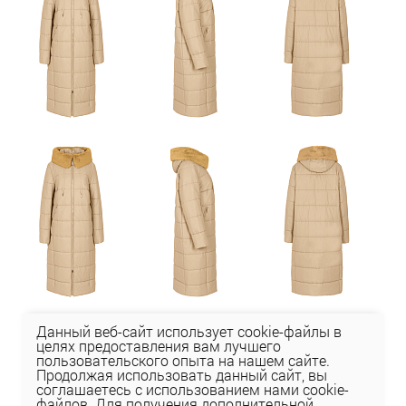
Данный веб-сайт использует cookie-файлы в
целях предоставления вам лучшего
пользовательского опыта на нашем сайте.
Продолжая использовать данный сайт, вы
соглашаетесь с использованием нами cookie-
файлов. Для получения дополнительной