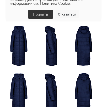
информации см.
Политика Cookie
.
Принять
Отказаться