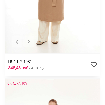
ПЛАЩ 2-1081
348,43 руб
497,76 руб
СКИДКА 30%