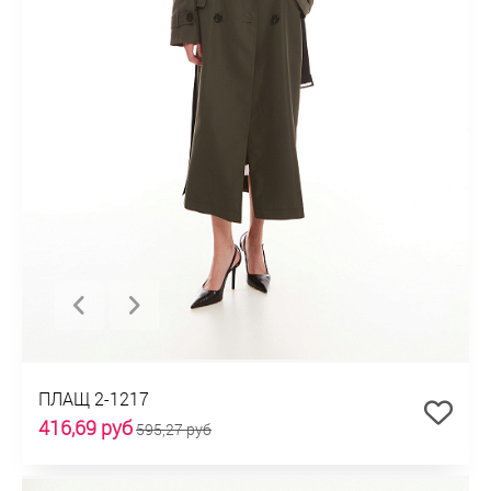
ПЛАЩ 2-1217
416,69 руб
595,27 руб