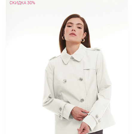
СКИДКА 30%