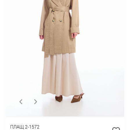
ПЛАЩ 2-1572