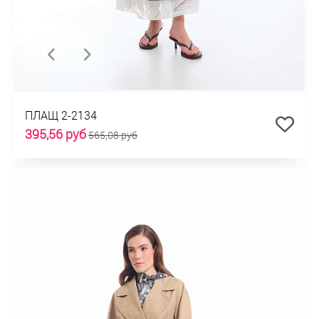
ПЛАЩ 2-2134
395,56 руб
565,08 руб