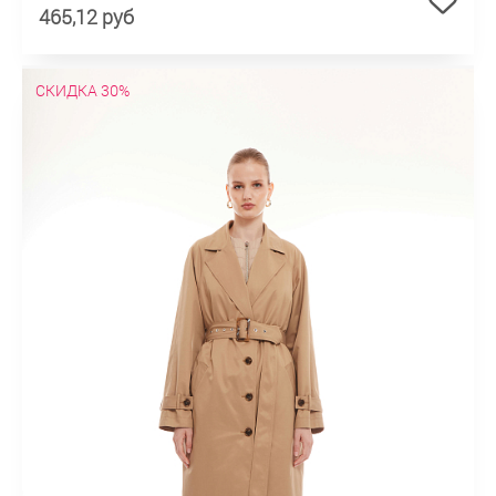
465,12 руб
СКИДКА 30%