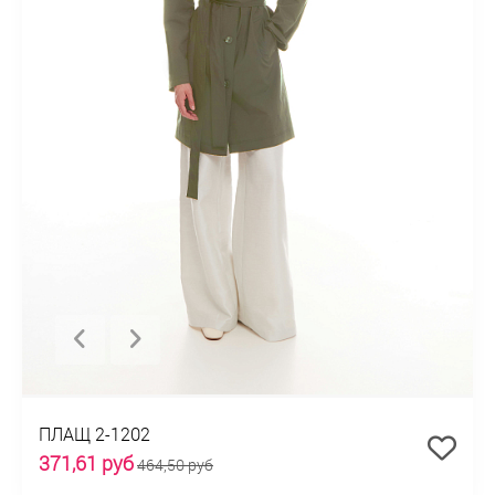
ПЛАЩ 2-1202
371,61 руб
464,50 руб