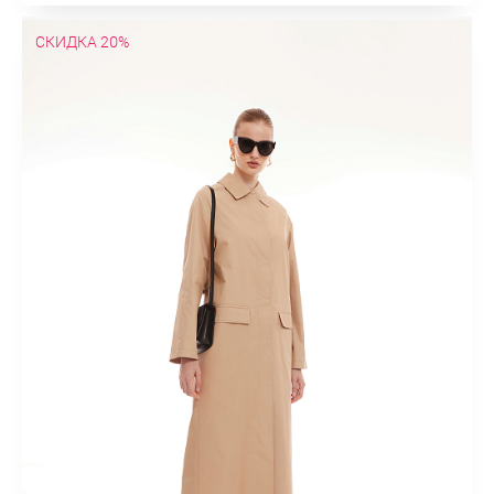
СКИДКА 20%