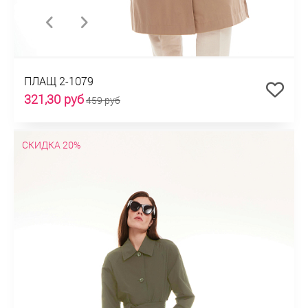
ПЛАЩ 2-1079
321,30 руб
459 руб
СКИДКА 20%