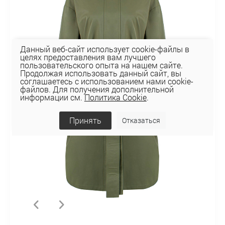
Данный веб-сайт использует cookie-файлы в
целях предоставления вам лучшего
пользовательского опыта на нашем сайте.
Продолжая использовать данный сайт, вы
соглашаетесь с использованием нами cookie-
файлов. Для получения дополнительной
информации см.
Политика Cookie
.
Принять
Отказаться