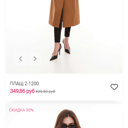
ПЛАЩ 2-1200
349,86 руб
499,80 руб
СКИДКА 30%