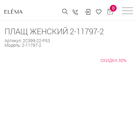
0
ПЛАЩ ЖЕНСКИЙ 2-11797-2
Артикул:
2С399-22-Р53
Модель:
2-11797-2
СКИДКА 30%