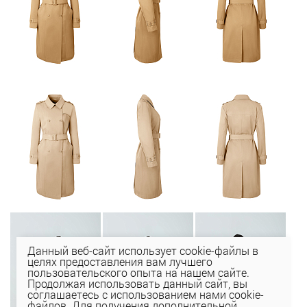
Данный веб-сайт использует cookie-файлы в
целях предоставления вам лучшего
пользовательского опыта на нашем сайте.
Продолжая использовать данный сайт, вы
соглашаетесь с использованием нами cookie-
файлов. Для получения дополнительной