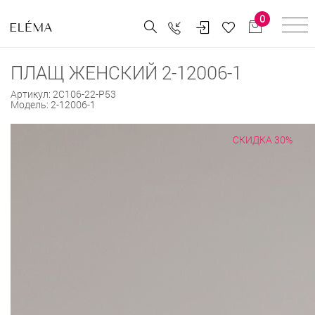
0
ПЛАЩ ЖЕНСКИЙ 2-12006-1
Артикул:
2С106-22-Р53
Модель:
2-12006-1
СКИДКА 30%