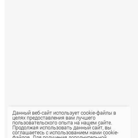
Данный веб-сайт использует cookie-файлы в
целях предоставления вам лучшего
пользовательского опыта на нашем сайте.
Продолжая использовать данный сайт, вы
соглашаетесь с использованием нами cookie-
файлов. Для получения дополнительной