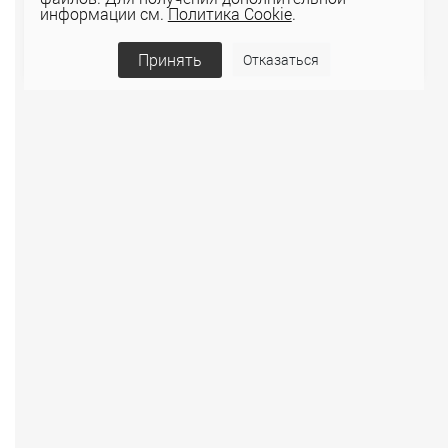
информации см.
Политика Cookie
.
Принять
Отказаться