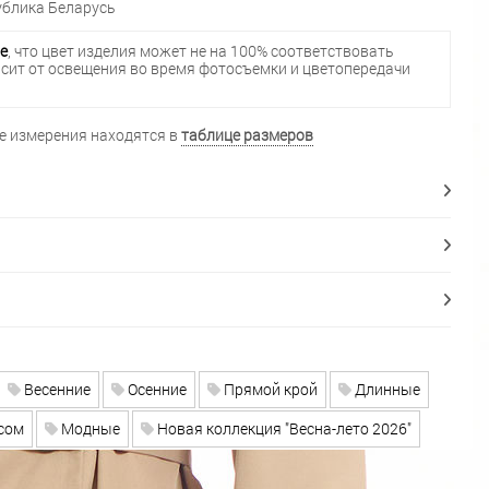
блика Беларусь
е
, что цвет изделия может не на 100% соответствовать
исит от освещения во время фотосъемки и цветопередачи
 измерения находятся в
таблице размеров
Весенние
Осенние
Прямой крой
Длинные
сом
Модные
Новая коллекция "Весна-лето 2026"