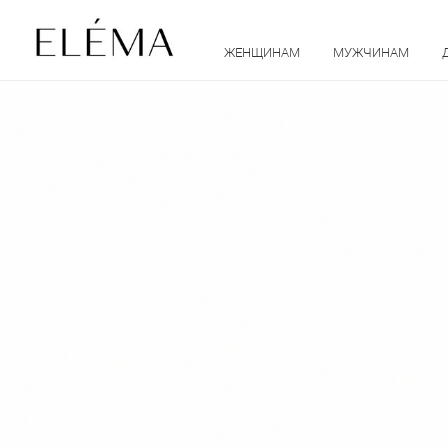
ЖЕНЩИНАМ
МУЖЧИНАМ