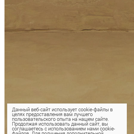
Данный веб-сайт использует cookie-файлы в
целях предоставления вам лучшего
пользовательского опыта на нашем сайте.
Продолжая использовать данный сайт, вы
соглашаетесь с использованием нами cookie-
файлов. Для получения дополнительной