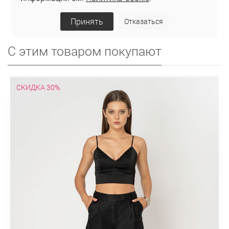
Принять
Отказаться
С этим товаром покупают
СКИДКА 30%