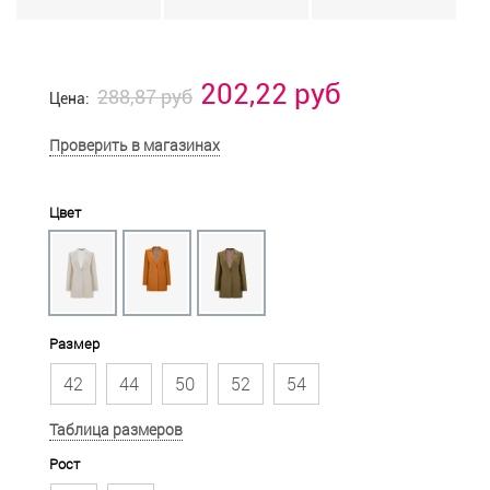
202,22 руб
288,87 руб
Цена:
Проверить в магазинах
Цвет
Размер
42
44
50
52
54
Таблица размеров
Рост