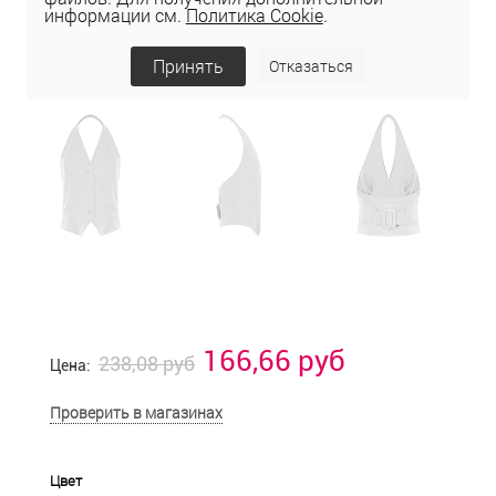
информации см.
Политика Cookie
.
Принять
Отказаться
166,66 руб
238,08 руб
Цена:
Проверить в магазинах
Цвет