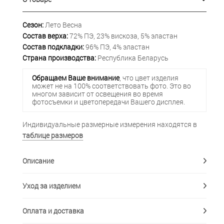
Сезон:
Лето Весна
Состав верха:
72% ПЭ, 23% вискоза, 5% эластан
Состав подкладки:
96% ПЭ, 4% эластан
Страна производства:
Республика Беларусь
Обращаем Ваше внимание
, что цвет изделия
может не на 100% соответствовать фото. Это во
многом зависит от освещения во время
фотосъемки и цветопередачи Вашего дисплея.
Индивидуальные размерные измерения находятся в
таблице размеров
Описание
Уход за изделием
Оплата и доставка