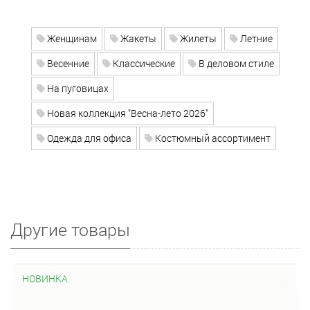
Женщинам
Жакеты
Жилеты
Летние
Весенние
Классические
В деловом стиле
На пуговицах
Новая коллекция "Весна-лето 2026"
Одежда для офиса
Костюмный ассортимент
Другие товары
НОВИНКА