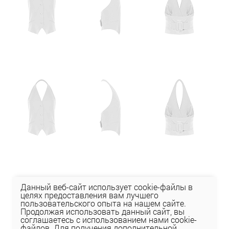
Данный веб-сайт использует cookie-файлы в
целях предоставления вам лучшего
пользовательского опыта на нашем сайте.
Продолжая использовать данный сайт, вы
соглашаетесь с использованием нами cookie-
файлов. Для получения дополнительной