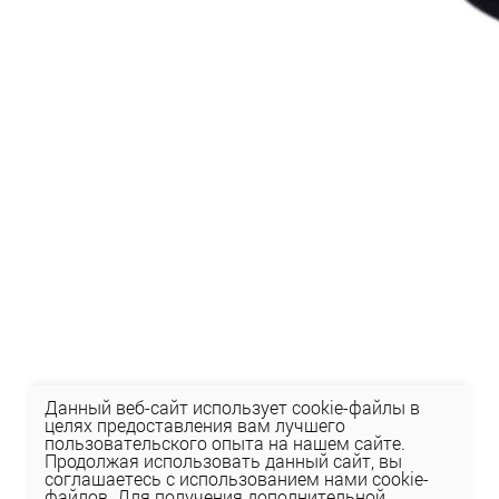
Данный веб-сайт использует cookie-файлы в
целях предоставления вам лучшего
пользовательского опыта на нашем сайте.
Продолжая использовать данный сайт, вы
соглашаетесь с использованием нами cookie-
файлов. Для получения дополнительной