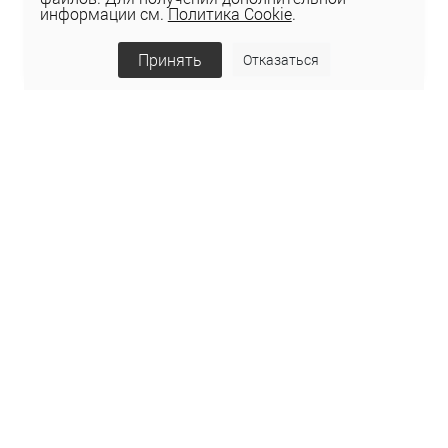
информации см.
Политика Cookie
.
Принять
Отказаться