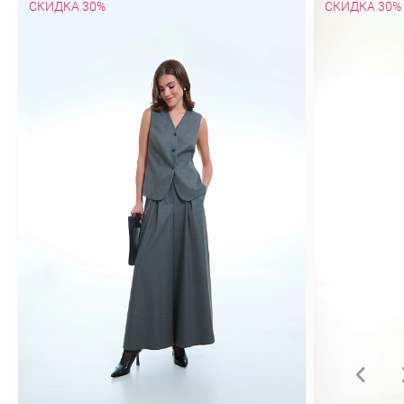
СКИДКА 30%
СКИДКА 30%