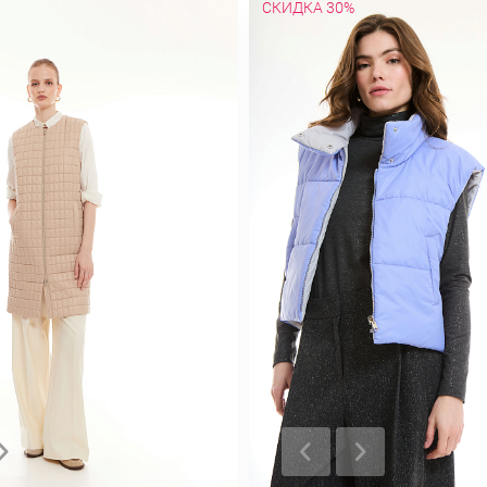
СКИДКА 30%