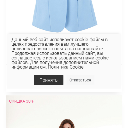
Данный веб-сайт использует cookie-файлы в
целях предоставления вам лучшего
пользовательского опыта на нашем сайте.
Продолжая использовать данный сайт, вы
соглашаетесь с использованием нами cookie-
файлов. Для получения дополнительной
информации см.
Политика Cookie
.
ЖИЛЕТ 1К-2022
Принять
Отказаться
156,24 руб
223,20 руб
СКИДКА 30%