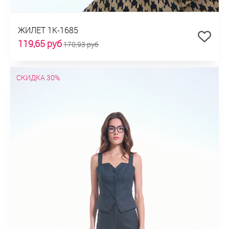
ЖИЛЕТ 1К-1685
119,65 руб
170,93 руб
СКИДКА 30%