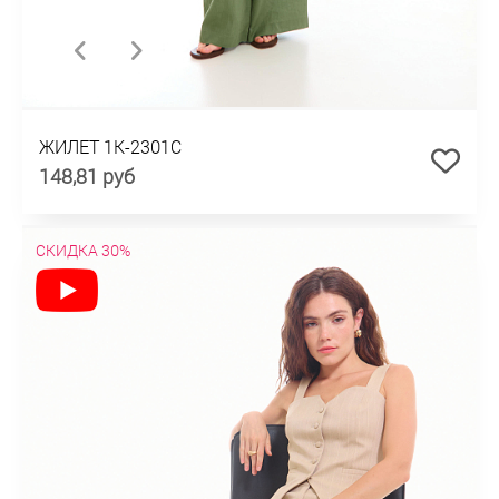
ЖИЛЕТ 1К-2301С
148,81 руб
СКИДКА 30%