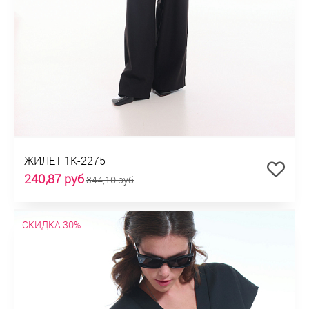
ЖИЛЕТ 1К-2275
240,87 руб
344,10 руб
СКИДКА 30%