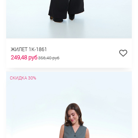
ЖИЛЕТ 1К-1861
249,48 руб
356,40 руб
СКИДКА 30%