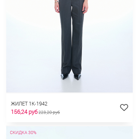
ЖИЛЕТ 1К-1942
156,24 руб
223,20 руб
СКИДКА 30%