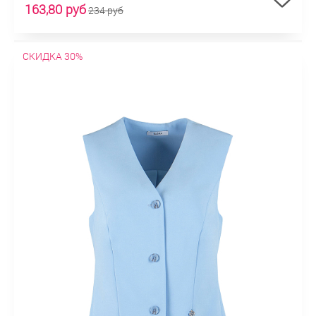
163,80 руб
234 руб
СКИДКА 30%