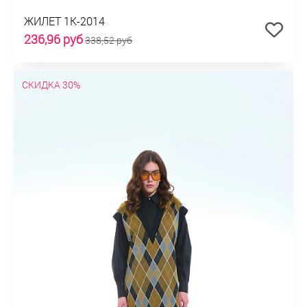
ЖИЛЕТ 1К-2014
236,96 руб
338,52 руб
СКИДКА 30%