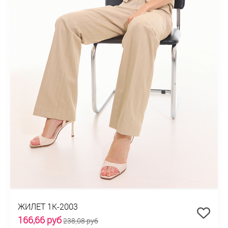
ЖИЛЕТ 1К-2003
166,66 руб
238,08 руб