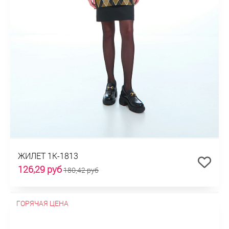
ЖИЛЕТ 1К-1813
126,29 руб
180,42 руб
ГОРЯЧАЯ ЦЕНА