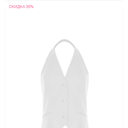
СКИДКА 30%