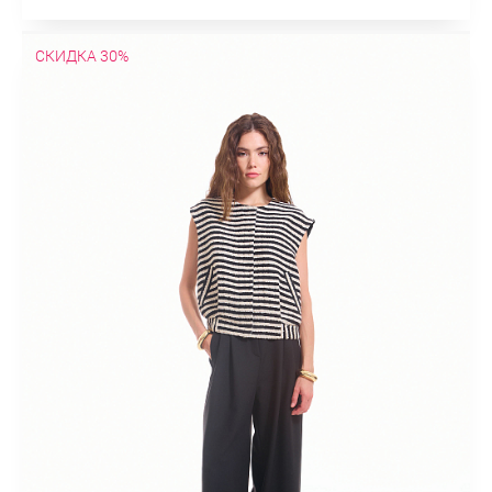
СКИДКА 30%