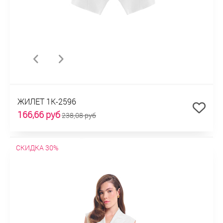
ЖИЛЕТ 1К-2596
166,66 руб
238,08 руб
СКИДКА 30%