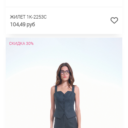
ЖИЛЕТ 1К-2253С
104,49 руб
СКИДКА 30%