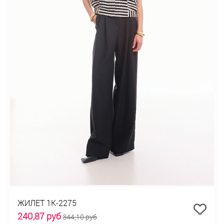
ЖИЛЕТ 1К-2275
240,87 руб
344,10 руб