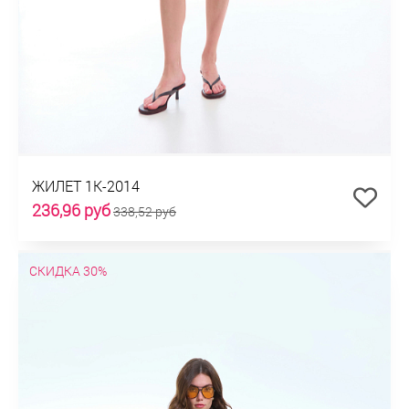
ЖИЛЕТ 1К-2014
236,96 руб
338,52 руб
СКИДКА 30%