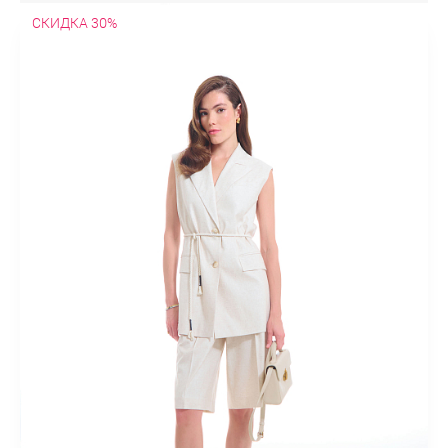
СКИДКА 30%