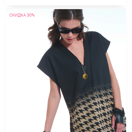
СКИДКА 30%