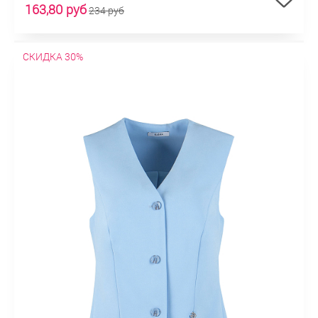
163,80 руб
234 руб
СКИДКА 30%