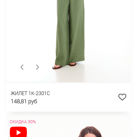
ЖИЛЕТ 1К-2301С
148,81 руб
СКИДКА 30%