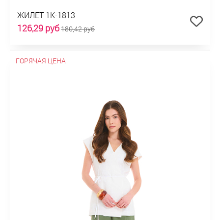
ЖИЛЕТ 1К-1813
126,29 руб
180,42 руб
ГОРЯЧАЯ ЦЕНА