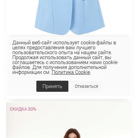
Данный веб-сайт использует cookie-файлы в
целях предоставления вам лучшего
пользовательского опыта на нашем сайте.
Продолжая использовать данный сайт, вы
соглашаетесь с использованием нами cookie-
файлов. Для получения дополнительной
информации см.
Политика Cookie
.
ЖИЛЕТ 1К-2022
Принять
Отказаться
156,24 руб
223,20 руб
СКИДКА 30%