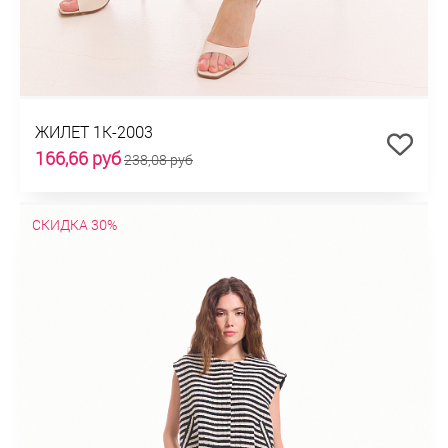
ЖИЛЕТ 1К-2003
166,66 руб
238,08 руб
СКИДКА 30%