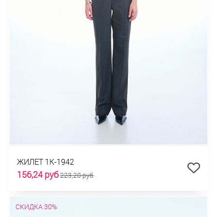
ЖИЛЕТ 1К-1942
156,24 руб
223,20 руб
СКИДКА 30%