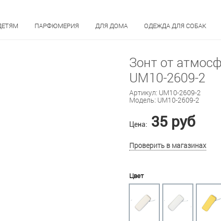
ДЕТЯМ
ПАРФЮМЕРИЯ
ДЛЯ ДОМА
ОДЕЖДА ДЛЯ СОБАК
Зонт от атмосф
UM10-2609-2
Артикул:
UM10-2609-2
Модель:
UM10-2609-2
35 руб
Цена:
Проверить в магазинах
Цвет