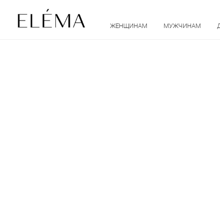
ЖЕНЩИНАМ
МУЖЧИНАМ