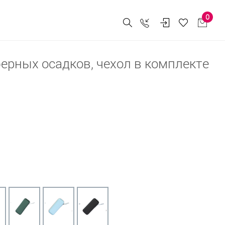
0
ерных осадков, чехол в комплекте