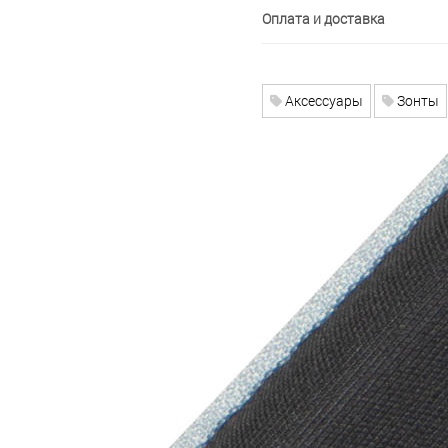
Оплата и доставка
Аксессуары
Зонты