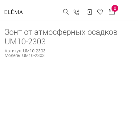
0
Зонт от атмосферных осадков
UM10-2303
Артикул:
UM10-2303
Модель:
UM10-2303