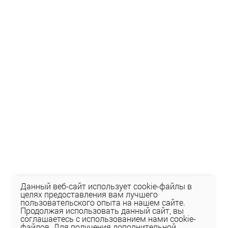
Данный веб-сайт использует cookie-файлы в
целях предоставления вам лучшего
пользовательского опыта на нашем сайте.
Продолжая использовать данный сайт, вы
соглашаетесь с использованием нами cookie-
файлов. Для получения дополнительной