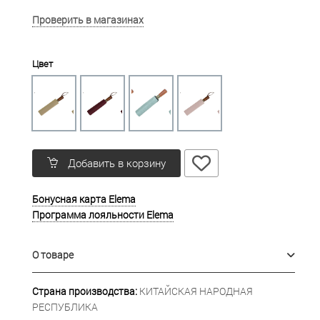
Проверить в магазинах
Цвет
Добавить в корзину
Бонусная карта Elema
Программа лояльности Elema
О товаре
Страна производства:
КИТАЙСКАЯ НАРОДНАЯ
РЕСПУБЛИКА