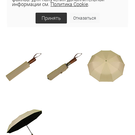
информации см.
Политика Cookie
.
Принять
Отказаться