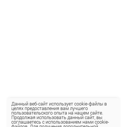
Данный веб-сайт использует cookie-файлы в
целях предоставления вам лучшего
пользовательского опыта на нашем сайте.
Продолжая использовать данный сайт, вы
соглашаетесь с использованием нами cookie-
файлов. Для получения дополнительной