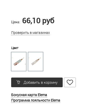
66,10 руб
Цена:
Проверить в магазинах
Цвет
Добавить в корзину
Бонусная карта Elema
Программа лояльности Elema