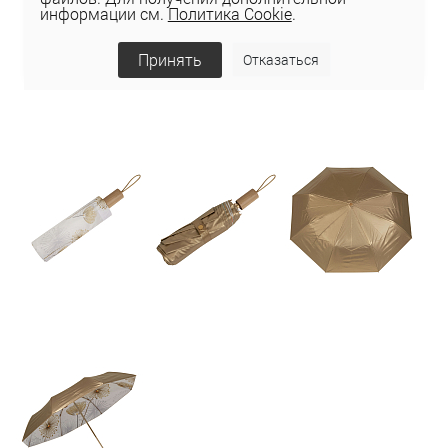
информации см.
Политика Cookie
.
Принять
Отказаться