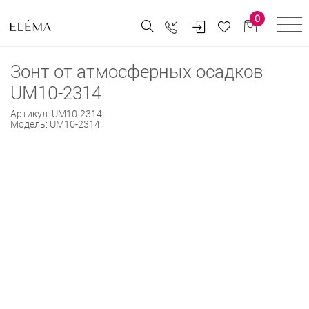
0
Зонт от атмосферных осадков
UM10-2314
Артикул:
UM10-2314
Модель:
UM10-2314