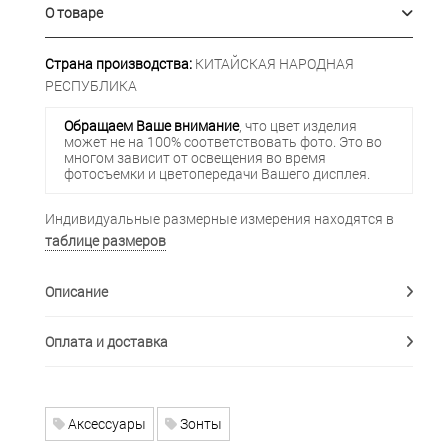
О товаре
Страна производства:
КИТАЙСКАЯ НАРОДНАЯ
РЕСПУБЛИКА
Обращаем Ваше внимание
, что цвет изделия
может не на 100% соответствовать фото. Это во
многом зависит от освещения во время
фотосъемки и цветопередачи Вашего дисплея.
Индивидуальные размерные измерения находятся в
таблице размеров
Описание
Оплата и доставка
Аксессуары
Зонты