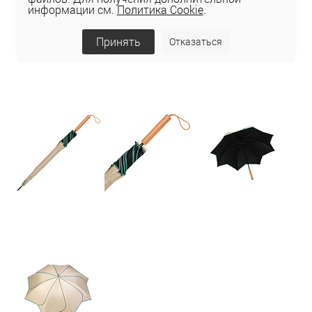
информации см.
Политика Cookie
.
Принять
Отказаться