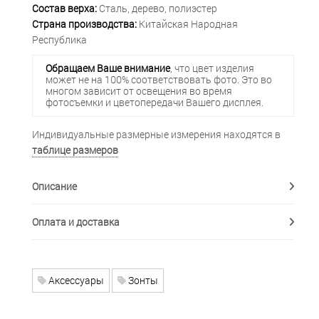
Состав верха:
Сталь, дерево, полиэстер
Страна производства:
Китайская Народная
Республика
Обращаем Ваше внимание
, что цвет изделия
может не на 100% соответствовать фото. Это во
многом зависит от освещения во время
фотосъемки и цветопередачи Вашего дисплея.
Индивидуальные размерные измерения находятся в
таблице размеров
Описание
Оплата и доставка
Аксессуары
Зонты