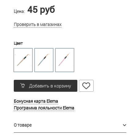
45 руб
Цена:
Проверить в магазинах
Цвет
Добавить в корзину
Бонусная карта Elema
Программа лояльности Elema
О товаре