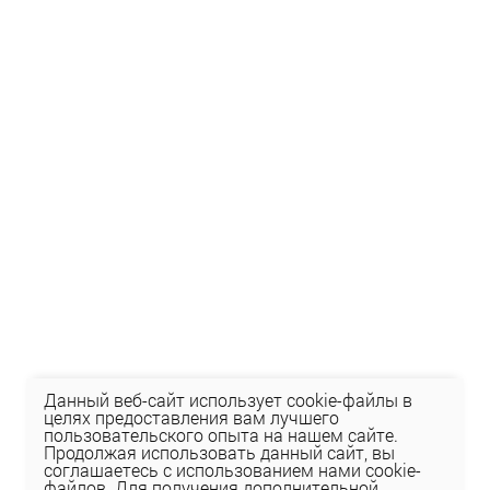
Данный веб-сайт использует cookie-файлы в
целях предоставления вам лучшего
пользовательского опыта на нашем сайте.
Продолжая использовать данный сайт, вы
соглашаетесь с использованием нами cookie-
файлов. Для получения дополнительной