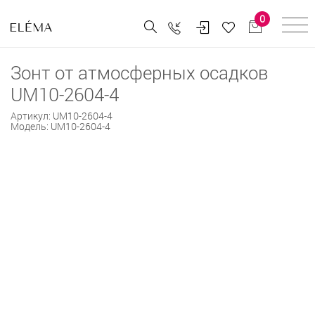
0
Зонт от атмосферных осадков
UM10-2604-4
Артикул:
UM10-2604-4
Модель:
UM10-2604-4