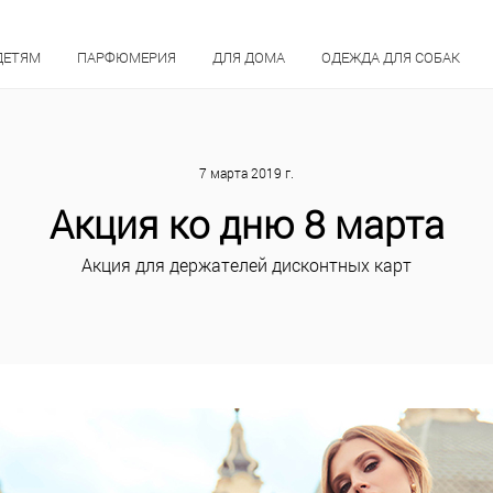
ДЕТЯМ
ПАРФЮМЕРИЯ
ДЛЯ ДОМА
ОДЕЖДА ДЛЯ СОБАК
7 марта 2019 г.
Акция ко дню 8 марта
Акция для держателей дисконтных карт