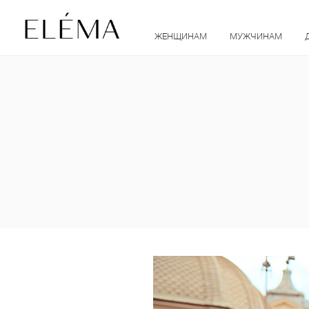
ЖЕНЩИНАМ
МУЖЧИНАМ