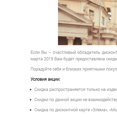
Если Вы – счастливый обладатель дисконт
марта 2019 Вам будет предоставлена скидк
Порадуйте себя и близких приятными покуп
Условия акции:
Скидка распространяется только на изд
Скидки по данной акции не взаимодейст
Скидка по дисконтной карте «Элема», «Мо