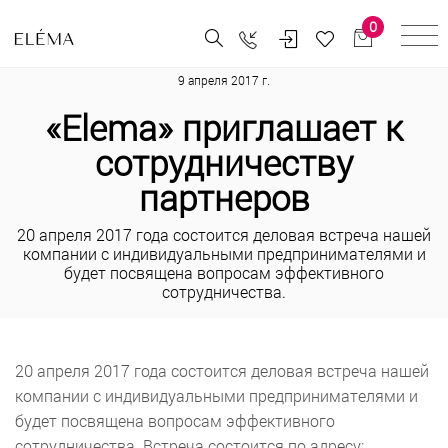
0
9 апреля 2017 г.
«Elema» приглашает к
сотрудничеству
партнеров
20 апреля 2017 года состоится деловая встреча нашей
компании с индивидуальными предпринимателями и
будет посвящена вопросам эффективного
сотрудничества.
20 апреля 2017 года состоится деловая встреча нашей
компании с индивидуальными предпринимателями и
будет посвящена вопросам эффективного
сотрудничества. Встреча состоится по адресу: