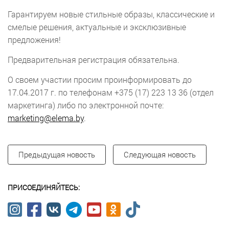
Гарантируем новые стильные образы, классические и
смелые решения, актуальные и эксклюзивные
предложения!
Предварительная регистрация обязательна.
О своем участии просим проинформировать до
17.04.2017 г. по телефонам +375 (17) 223 13 36 (отдел
маркетинга) либо по электронной почте:
marketing@elema.by
.
Предыдущая новость
Следующая новость
ПРИСОЕДИНЯЙТЕСЬ: