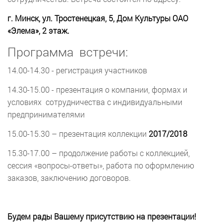
г. Минск, ул. Тростенецкая, 5, Дом Культуры ОАО
«Элема», 2 этаж.
Программа встречи:
14.00-14.30 - регистрация участников
14.30-15.00 - презентация о компании, формах и
условиях сотрудничества с индивидуальными
предпринимателями
15.00-15.30 – презентация коллекции
2017/2018
15.30-17.00 – продолжение работы с коллекцией,
сессия «вопросы-ответы», работа по оформлению
заказов, заключению договоров.
Будем рады Вашему присутствию на презентации!