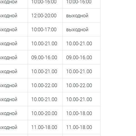
ыходной
10:00-16:00
10:00-16:00
ыходной
12:00-20:00
выходной
ыходной
10:00-17:00
выходной
ыходной
10.00-21.00
10.00-21.00
ыходной
09.00-16.00
09.00-16.00
ыходной
10.00-21.00
10.00-21.00
ыходной
10.00-22.00
10.00-22.00
ыходной
10.00-21.00
10.00-21.00
ыходной
10.00-20.00
10.00-18.00
ыходной
11.00-18.00
11.00-18.00