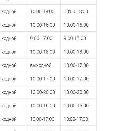
ыходной
10:00-18:00
10:00-18:00
ыходной
10.00-16.00
10.00-16.00
ыходной
9.00-17.00
9.00-17.00
ыходной
10.00-18.00
10.00-18.00
ыходной
выходной
10.00-17.00
ыходной
10.00-17.00
10.00-17.00
ыходной
10.00-20.00
10.00-20.00
ыходной
10.00-16.00
10.00-16.00
ыходной
10:00-17:00
10:00-17:00