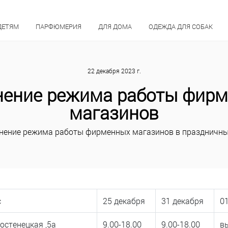
ДЕТЯМ
ПАРФЮМЕРИЯ
ДЛЯ ДОМА
ОДЕЖДА ДЛЯ СОБАК
22 декабря 2023 г.
ение режима работы фир
магазинов
нение режима работы фирменных магазинов в праздничны
с
25 декабря
31 декабря
0
ростенецкая ,5а
9.00-18.00
9.00-18.00
в