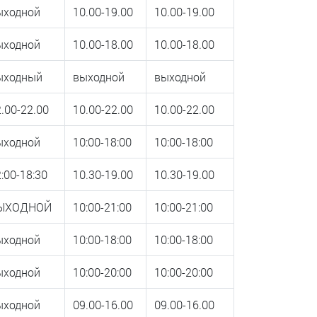
ыходной
10.00-19.00
10.00-19.00
ыходной
10.00-18.00
10.00-18.00
ыходный
выходной
выходной
.00-22.00
10.00-22.00
10.00-22.00
ыходной
10:00-18:00
10:00-18:00
:00-18:30
10.30-19.00
10.30-19.00
ЫХОДНОЙ
10:00-21:00
10:00-21:00
ыходной
10:00-18:00
10:00-18:00
ыходной
10:00-20:00
10:00-20:00
ыходной
09.00-16.00
09.00-16.00