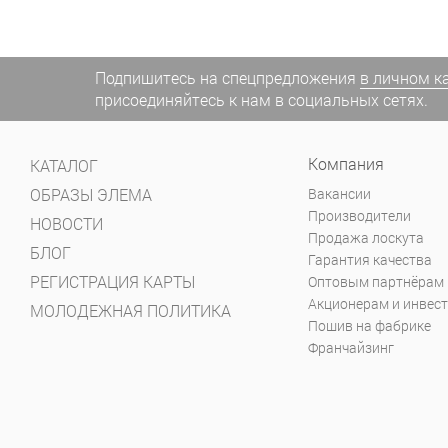
Подпишитесь на спецпредложения
в личном к
присоединяйтесь к нам в социальных сетях.
Компания
КАТАЛОГ
ОБРАЗЫ ЭЛЕМА
Вакансии
Производители
НОВОСТИ
Продажа лоскута
БЛОГ
Гарантия качества
РЕГИСТРАЦИЯ КАРТЫ
Оптовым партнёрам
Акционерам и инвес
МОЛОДЕЖНАЯ ПОЛИТИКА
Пошив на фабрике
Франчайзинг