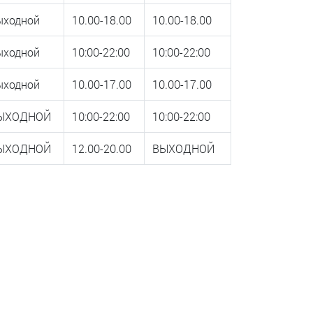
ыходной
10.00-18.00
10.00-18.00
ыходной
10:00-22:00
10:00-22:00
ыходной
10.00-17.00
10.00-17.00
ЫХОДНОЙ
10:00-22:00
10:00-22:00
ЫХОДНОЙ
12.00-20.00
ВЫХОДНОЙ