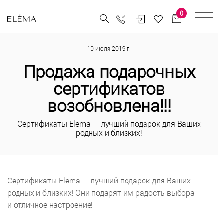
0
10 июля 2019 г.
Продажа подарочных
сертификатов
возобновлена!!!
Сертификаты Elema — лучший подарок для Ваших
родных и близких!
Сертификаты Elema — лучший подарок для Ваших
родных и близких! Они подарят им радость выбора
и отличное настроение!