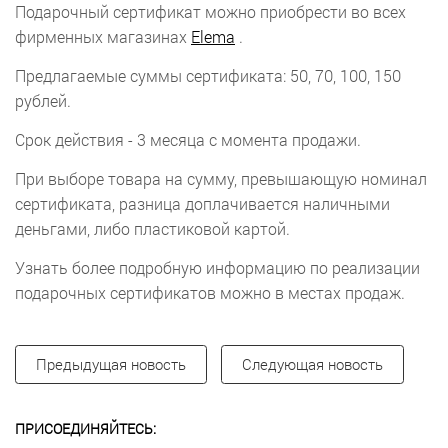
Подарочный сертификат можно приобрести во всех
фирменных магазинах
Elema
.
Предлагаемые суммы сертификата: 50, 70, 100, 150
рублей.
Срок действия - 3 месяца с момента продажи.
При выборе товара на сумму, превышающую номинал
сертификата, разница доплачивается наличными
деньгами, либо пластиковой картой.
Узнать более подробную информацию по реализации
подарочных сертификатов можно в местах продаж.
Предыдущая новость
Следующая новость
ПРИСОЕДИНЯЙТЕСЬ: