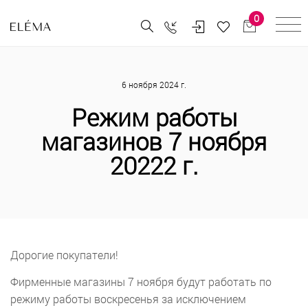
0
6 ноября 2024 г.
Режим работы
магазинов 7 ноября
20222 г.
Дорогие покупатели!
Фирменные магазины 7 ноября будут работать по
режиму работы воскресенья за исключением