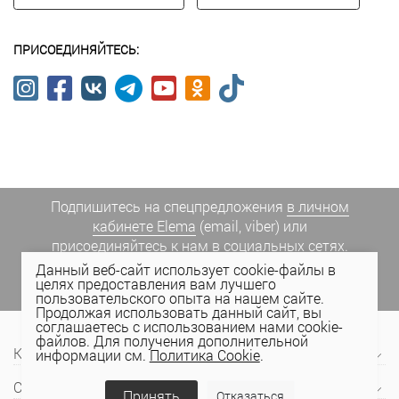
ПРИСОЕДИНЯЙТЕСЬ:
Подпишитесь на спецпредложения
в личном
кабинете Elema
(email, viber) или
присоединяйтесь к нам в социальных сетях.
Данный веб-сайт использует cookie-файлы в
целях предоставления вам лучшего
пользовательского опыта на нашем сайте.
Продолжая использовать данный сайт, вы
соглашаетесь с использованием нами cookie-
файлов. Для получения дополнительной
Компания
информации см.
Политика Cookie
.
Сервис и поддержка
Принять
Отказаться