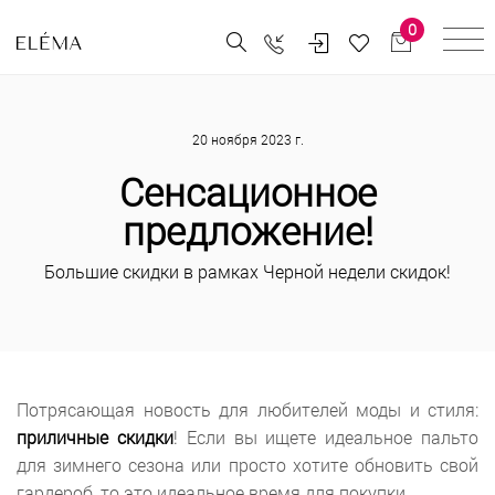
0
20 ноября 2023 г.
Сенсационное
предложение!
Большие скидки в рамках Черной недели скидок!
Потрясающая новость для любителей моды и стиля:
приличные скидки
! Если вы ищете идеальное пальто
для зимнего сезона или просто хотите обновить свой
гардероб, то это идеальное время для покупки.