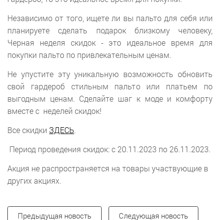
Независимо от того, ищете ли вы пальто для себя или
планируете сделать подарок близкому человеку,
Черная неделя скидок - это идеальное время для
покупки пальто по привлекательным ценам.
Не упустите эту уникальную возможность обновить
свой гардероб стильным пальто или платьем по
выгодным ценам. Сделайте шаг к моде и комфорту
вместе с неделей скидок!
Все скидки
ЗДЕСЬ
.
Период проведения скидок: с 20.11.2023 по 26.11.2023.
Акция не распространяется на товары участвующие в
других акциях.
Предыдущая новость
Следующая новость