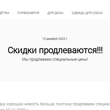
ДЕТЯМ
ПАРФЮМЕРИЯ
ДЛЯ ДОМА
ОДЕЖДА ДЛЯ СОБАК
15 декабря 2020 г.
Скидки продлеваются!!!
Мы продлеваем специальные цены!
одну хорошую новость больше, поэтому продлеваем специа
о 20.12.2020 г.