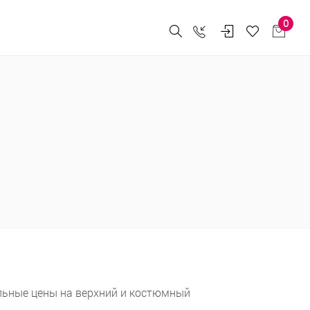
0
льные цены на верхний и костюмный