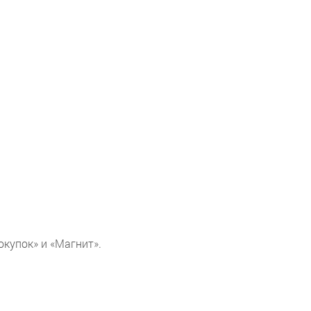
окупок» и «Магнит».