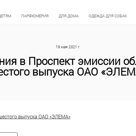
ДЕТЯМ
ПАРФЮМЕРИЯ
ДЛЯ ДОМА
ОДЕЖДА ДЛЯ СОБАК
19 мая 2021 г.
ния в Проспект эмиссии об
естого выпуска ОАО «ЭЛЕМ
 шестого выпуска ОАО «ЭЛЕМА»