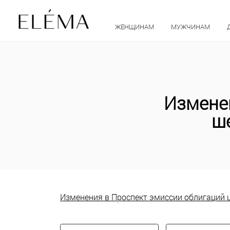
ЖЕНЩИНАМ
МУЖЧИНАМ
Измене
ш
Изменения в Проспект эмиссии облигаций