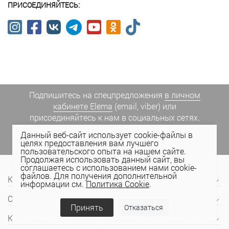
ПРИСОЕДИНЯЙТЕСЬ:
Подпишитесь на спецпредложения
в личном
кабинете Elema
(email, viber) или
присоединяйтесь к нам в социальных сетях.
Данный веб-сайт использует cookie-файлы в
целях предоставления вам лучшего
пользовательского опыта на нашем сайте.
Продолжая использовать данный сайт, вы
соглашаетесь с использованием нами cookie-
файлов. Для получения дополнительной
Компания
информации см.
Политика Cookie
.
Сервис и поддержка
Принять
Отказаться
Контакты