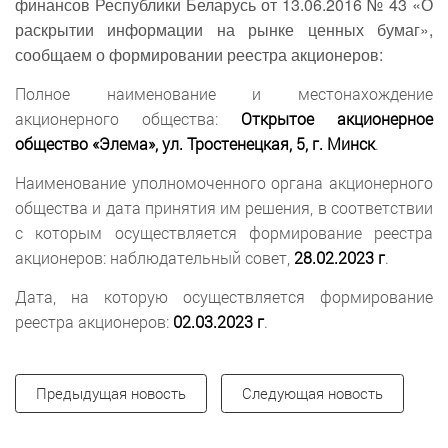
финансов Республики Беларусь от 13.06.2016 № 43 «О
раскрытии информации на рынке ценных бумаг»,
сообщаем о формировании реестра акционеров:
Полное наименование и местонахождение
акционерного общества:
Открытое акционерное
общество «Элема», ул. Тростенецкая, 5, г. Минск
.
Наименование уполномоченного органа акционерного
общества и дата принятия им решения, в соответствии
с которым осуществляется формирование реестра
акционеров: наблюдательный совет,
28.02.2023 г
.
Дата, на которую осуществляется формирование
реестра акционеров:
02.03.2023 г
.
Предыдущая новость
Следующая новость