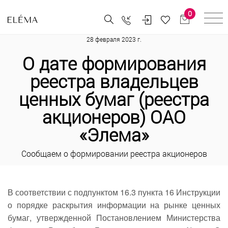
0
28 февраля 2023 г.
О дате формирования
реестра владельцев
ценных бумаг (реестра
акционеров) ОАО
«Элема»
Cообщаем о формировании реестра акционеров
В соответствии с подпунктом 16.3 пункта 16 Инструкции
о порядке раскрытия информации на рынке ценных
бумаг, утвержденной Постановлением Министерства