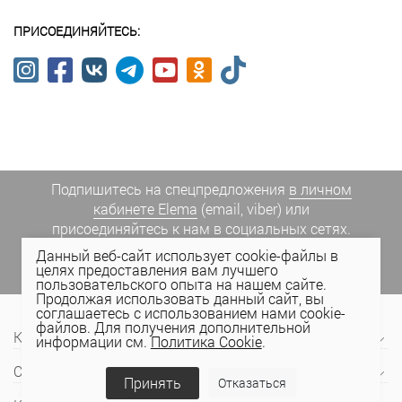
ПРИСОЕДИНЯЙТЕСЬ:
Подпишитесь на спецпредложения
в личном
кабинете Elema
(email, viber) или
присоединяйтесь к нам в социальных сетях.
Данный веб-сайт использует cookie-файлы в
целях предоставления вам лучшего
пользовательского опыта на нашем сайте.
Продолжая использовать данный сайт, вы
соглашаетесь с использованием нами cookie-
файлов. Для получения дополнительной
Компания
информации см.
Политика Cookie
.
Сервис и поддержка
Принять
Отказаться