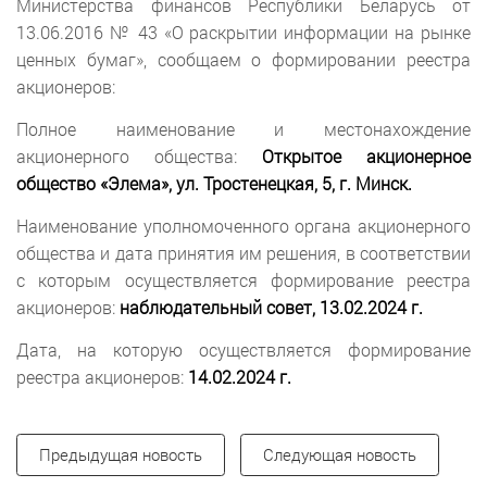
Министерства финансов Республики Беларусь от
13.06.2016 № 43 «О раскрытии информации на рынке
ценных бумаг», сообщаем о формировании реестра
акционеров:
Полное наименование и местонахождение
акционерного общества:
Открытое акционерное
общество «Элема», ул. Тростенецкая, 5, г. Минск.
Наименование уполномоченного органа акционерного
общества и дата принятия им решения, в соответствии
с которым осуществляется формирование реестра
акционеров:
наблюдательный совет,
13.02.2024 г.
Дата, на которую осуществляется формирование
реестра акционеров:
14.02.2024 г.
Предыдущая новость
Следующая новость