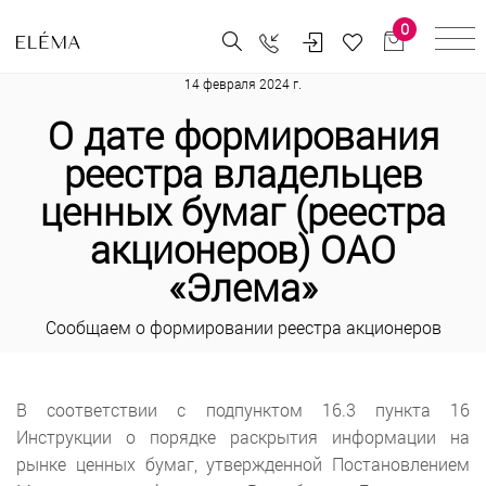
0
14 февраля 2024 г.
О дате формирования
реестра владельцев
ценных бумаг (реестра
акционеров) ОАО
«Элема»
Cообщаем о формировании реестра акционеров
В соответствии с подпунктом 16.3 пункта 16
Инструкции о порядке раскрытия информации на
рынке ценных бумаг, утвержденной Постановлением