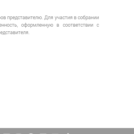
ов представителю. Для участия в собрании
енность, оформленную в соответствии с
едставителя.