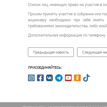
Список лиц, имеющих право на участие в со
Просим принять участие в собрании или п
акционеру необходимо при себе иметь 
требованиями законодательства, либо ино
Дополнительная информация по телефону + 3
Предыдущая новость
Следующая но
ПРИСОЕДИНЯЙТЕСЬ: