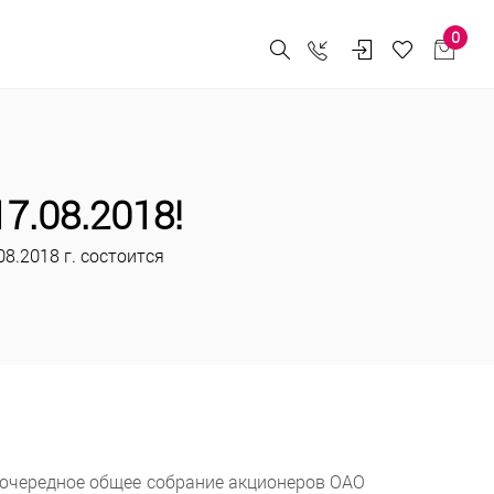
0
7.08.2018!
8.2018 г. состоится
неочередное общее собрание акционеров ОАО