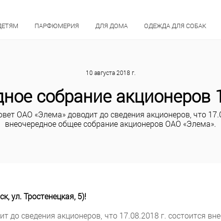
ДЕТЯМ
ПАРФЮМЕРИЯ
ДЛЯ ДОМА
ОДЕЖДА ДЛЯ СОБАК
10 августа 2018 г.
ное собрание акционеров 1
ет ОАО «Элема» доводит до сведения акционеров, что 17.0
внеочередное общее собрание акционеров ОАО «Элема».
, ул. Тростенецкая, 5)!
 до сведения акционеров, что 17.08.2018 г. состоится в