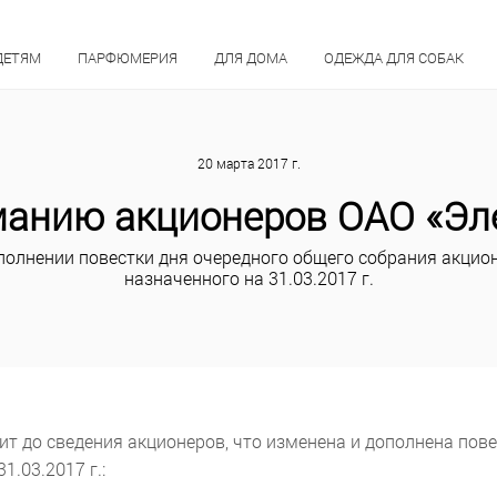
ДЕТЯМ
ПАРФЮМЕРИЯ
ДЛЯ ДОМА
ОДЕЖДА ДЛЯ СОБАК
20 марта 2017 г.
анию акционеров ОАО «Эл
полнении повестки дня очередного общего собрания акцио
назначенного на 31.03.2017 г.
 до сведения акционеров, что изменена и дополнена пове
1.03.2017 г.: