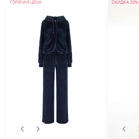
ГОРЯЧАЯ ЦЕНА
СКИДКА 20%