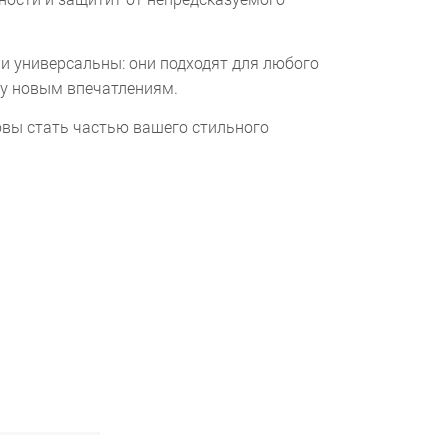
 и универсальны: они подходят для любого
чу новым впечатлениям.
товы стать частью вашего стильного