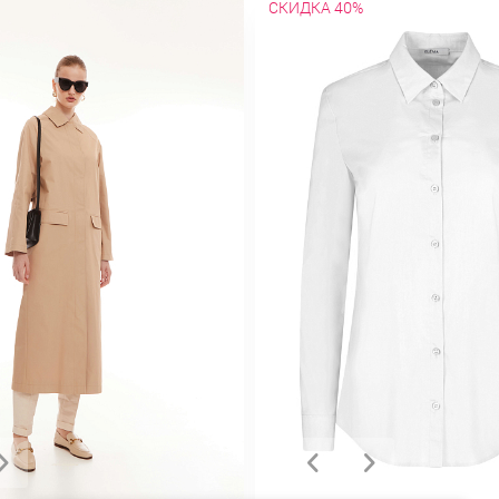
СКИДКА 40%