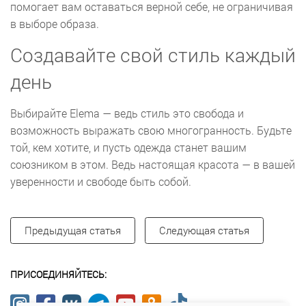
помогает вам оставаться верной себе, не ограничивая
в выборе образа.
Создавайте свой стиль каждый
день
Выбирайте Elema — ведь стиль это свобода и
возможность выражать свою многогранность. Будьте
той, кем хотите, и пусть одежда станет вашим
союзником в этом. Ведь настоящая красота — в вашей
уверенности и свободе быть собой.
Предыдущая статья
Следующая статья
ПРИСОЕДИНЯЙТЕСЬ: