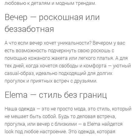
любовью к деталям и модным трендам.
Вечер — роскошная или
беззаботная
А что если вечер хочет уникальности? Вечером у вас
есть возможность подчеркнуть свою роскошь с
помощью кожаного жакета или легкого платья. А для
тех дней, когда хочется свободы и комфорта — уютный
casual-образ, идеально подходящий для долгих
прогулок и приятных встреч с друзьями.
Elema — стиль без границ
Наша одежда — это не просто мода, это стиль, который
не мешает быть собой. Будь то деловая встреча,
прогулка, или вечер с близкими — в Elema найдется
look под любое настроение. Это одежда, которая