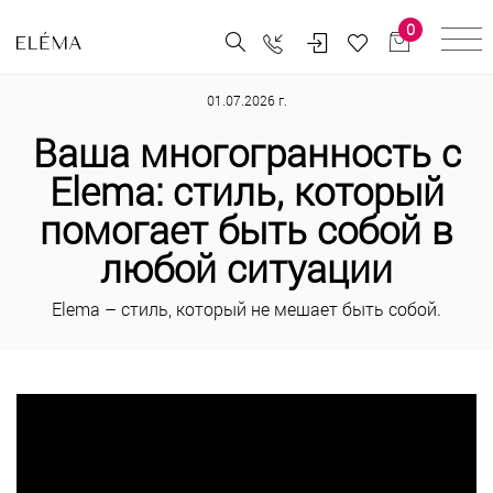
0
01.07.2026 г.
Ваша многогранность с
Elema: стиль, который
помогает быть собой в
любой ситуации
Elema – стиль, который не мешает быть собой.