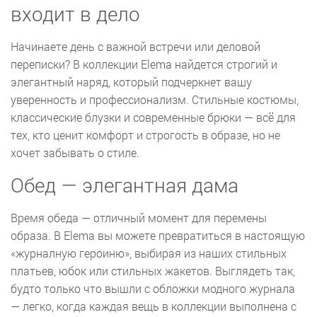
входит в дело
Начинаете день с важной встречи или деловой
переписки? В коллекции Elema найдется строгий и
элегантный наряд, который подчеркнет вашу
уверенность и профессионализм. Стильные костюмы,
классические блузки и современные брюки — всё для
тех, кто ценит комфорт и строгость в образе, но не
хочет забывать о стиле.
Обед — элегантная дама
Время обеда — отличный момент для перемены
образа. В Elema вы можете превратиться в настоящую
«журналную героиню», выбирая из наших стильных
платьев, юбок или стильных жакетов. Выглядеть так,
будто только что вышли с обложки модного журнала
— легко, когда каждая вещь в коллекции выполнена с