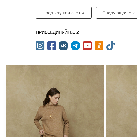
Предыдущая статья
Следующая ста
ПРИСОЕДИНЯЙТЕСЬ: