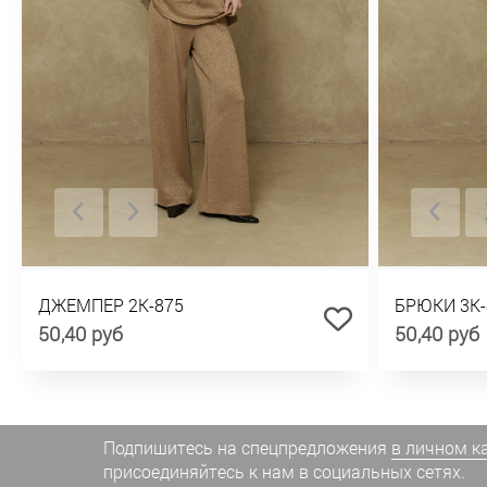
ДЖЕМПЕР 2К-875
БРЮКИ 3К-
50,40 руб
50,40 руб
Подпишитесь на спецпредложения
в личном к
присоединяйтесь к нам в социальных сетях.