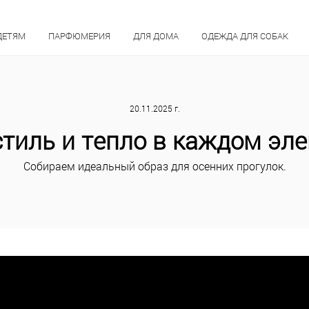
ДЕТЯМ
ПАРФЮМЕРИЯ
ДЛЯ ДОМА
ОДЕЖДА ДЛЯ СОБАК
20.11.2025 г.
стиль и тепло в каждом эл
Собираем идеальный образ для осенних прогулок.