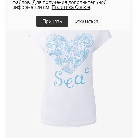
файлов. Для получения дополнительной
информации см.
Политика Cookie
.
Принять
Отказаться