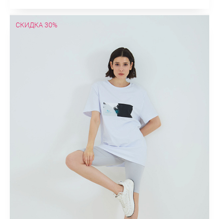
СКИДКА 30%