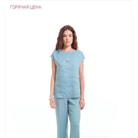
ГОРЯЧАЯ ЦЕНА